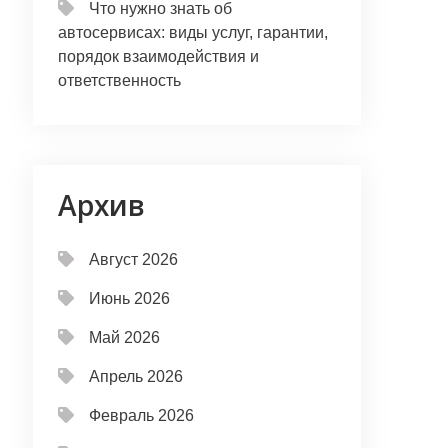
Что нужно знать об
автосервисах: виды услуг, гарантии,
порядок взаимодействия и
ответственность
Архив
Август 2026
Июнь 2026
Май 2026
Апрель 2026
Февраль 2026