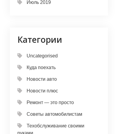
Июль 2019
Категории
Uncategorised
Куда поехать
Новости авто
Новости плюс
Ремонт — это просто
Советы автомобилистам
Техобслуживание своими
руками