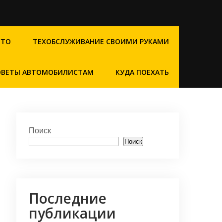
СТО
ТЕХОБСЛУЖИВАНИЕ СВОИМИ РУКАМИ
ОВЕТЫ АВТОМОБИЛИСТАМ
КУДА ПОЕХАТЬ
Поиск
Поиск
Последние
публикации