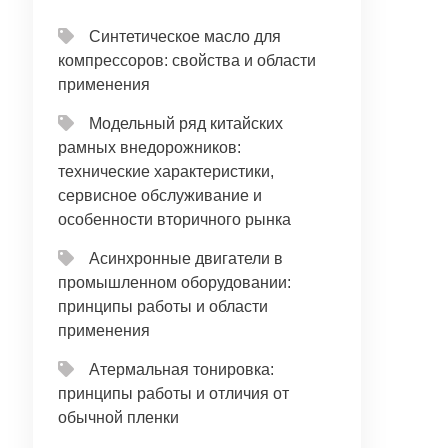
Синтетическое масло для
компрессоров: свойства и области
применения
Модельный ряд китайских
рамных внедорожников:
технические характеристики,
сервисное обслуживание и
особенности вторичного рынка
Асинхронные двигатели в
промышленном оборудовании:
принципы работы и области
применения
Атермальная тонировка:
принципы работы и отличия от
обычной пленки