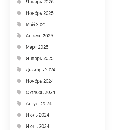
Январь 2026
Ноябрь 2025
Май 2025
Апрель 2025
Март 2025
Январь 2025
Декабрь 2024
Ноябрь 2024
Октябрь 2024
Август 2024
Июль 2024
Июнь 2024