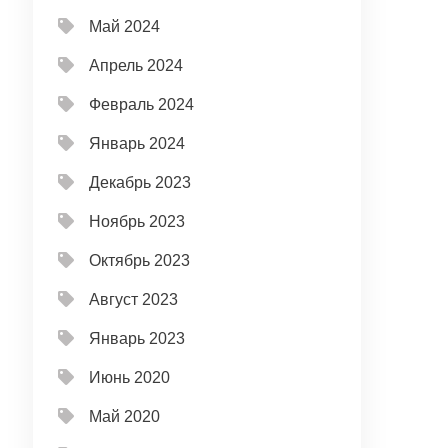
Май 2024
Апрель 2024
Февраль 2024
Январь 2024
Декабрь 2023
Ноябрь 2023
Октябрь 2023
Август 2023
Январь 2023
Июнь 2020
Май 2020