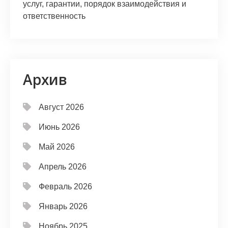
услуг, гарантии, порядок взаимодействия и
ответственность
Архив
Август 2026
Июнь 2026
Май 2026
Апрель 2026
Февраль 2026
Январь 2026
Ноябрь 2025