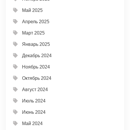
Май 2025
Апрель 2025
Март 2025
Январь 2025
Декабрь 2024
Ноябрь 2024
Октябрь 2024
Август 2024
Июль 2024
Июнь 2024
Май 2024