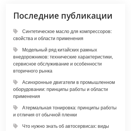
Последние публикации
Синтетическое масло для компрессоров:
свойства и области применения
Модельный ряд китайских рамных
внедорожников: технические характеристики,
сервисное обслуживание и особенности
вторичного рынка
Асинхронные двигатели в промышленном
оборудовании: принципы работы и области
применения
Атермальная тонировка: принципы работы
и отличия от обычной пленки
Что нужно знать об автосервисах: виды