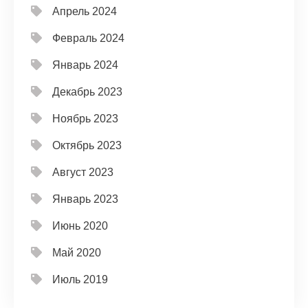
Апрель 2024
Февраль 2024
Январь 2024
Декабрь 2023
Ноябрь 2023
Октябрь 2023
Август 2023
Январь 2023
Июнь 2020
Май 2020
Июль 2019