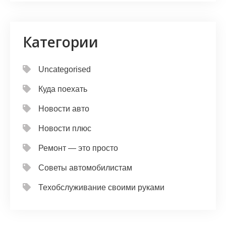
Категории
Uncategorised
Куда поехать
Новости авто
Новости плюс
Ремонт — это просто
Советы автомобилистам
Техобслуживание своими руками