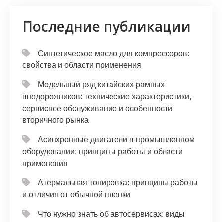
Последние публикации
Синтетическое масло для компрессоров:
свойства и области применения
Модельный ряд китайских рамных
внедорожников: технические характеристики,
сервисное обслуживание и особенности
вторичного рынка
Асинхронные двигатели в промышленном
оборудовании: принципы работы и области
применения
Атермальная тонировка: принципы работы
и отличия от обычной пленки
Что нужно знать об автосервисах: виды