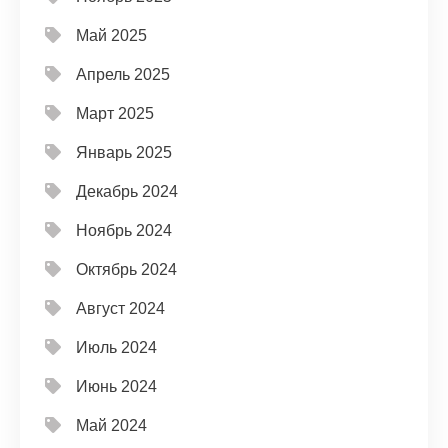
Май 2025
Апрель 2025
Март 2025
Январь 2025
Декабрь 2024
Ноябрь 2024
Октябрь 2024
Август 2024
Июль 2024
Июнь 2024
Май 2024