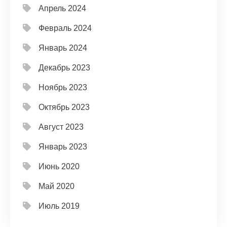
Апрель 2024
Февраль 2024
Январь 2024
Декабрь 2023
Ноябрь 2023
Октябрь 2023
Август 2023
Январь 2023
Июнь 2020
Май 2020
Июль 2019