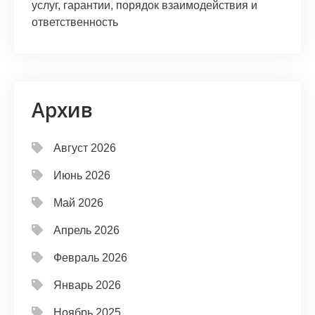
услуг, гарантии, порядок взаимодействия и
ответственность
Архив
Август 2026
Июнь 2026
Май 2026
Апрель 2026
Февраль 2026
Январь 2026
Ноябрь 2025