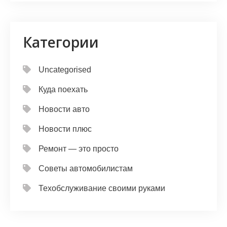
Категории
Uncategorised
Куда поехать
Новости авто
Новости плюс
Ремонт — это просто
Советы автомобилистам
Техобслуживание своими руками