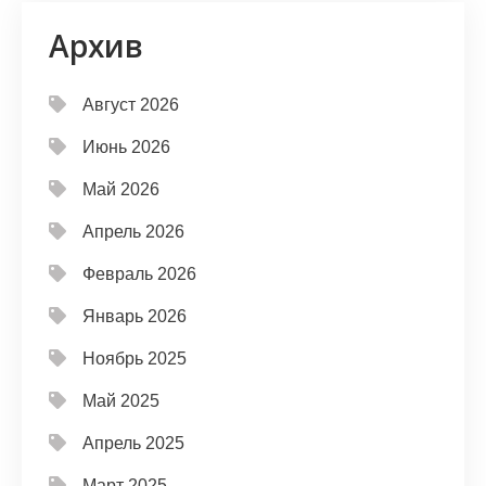
Архив
Август 2026
Июнь 2026
Май 2026
Апрель 2026
Февраль 2026
Январь 2026
Ноябрь 2025
Май 2025
Апрель 2025
Март 2025