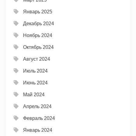
Январь 2025
Декабрь 2024
Ноябрь 2024
Октябрь 2024
Август 2024
Июль 2024
Июнь 2024
Май 2024
Апрель 2024
Февраль 2024
Январь 2024