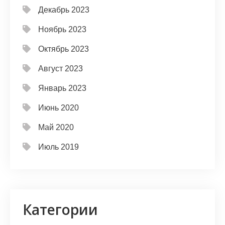
Декабрь 2023
Ноябрь 2023
Октябрь 2023
Август 2023
Январь 2023
Июнь 2020
Май 2020
Июль 2019
Категории