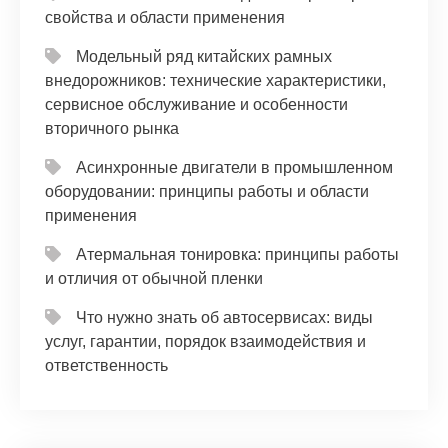
свойства и области применения
Модельный ряд китайских рамных
внедорожников: технические характеристики,
сервисное обслуживание и особенности
вторичного рынка
Асинхронные двигатели в промышленном
оборудовании: принципы работы и области
применения
Атермальная тонировка: принципы работы
и отличия от обычной пленки
Что нужно знать об автосервисах: виды
услуг, гарантии, порядок взаимодействия и
ответственность