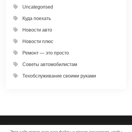
Uncategorised
Куда поехать
Новости авто
Новости плюс
Ремонт — это просто
Советы автомобилистам
Техобслуживание своими руками
Этот сайт использует куки-файлы и другие технологии, чтобы