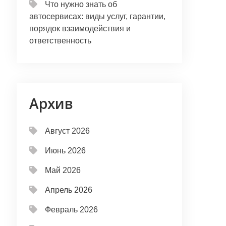
Что нужно знать об
автосервисах: виды услуг, гарантии,
порядок взаимодействия и
ответственность
Архив
Август 2026
Июнь 2026
Май 2026
Апрель 2026
Февраль 2026