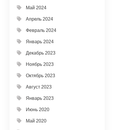
Май 2024
Апрель 2024
Февраль 2024
Январь 2024
Декабрь 2023
Ноябрь 2023
Октябрь 2023
Август 2023
Январь 2023
Июнь 2020
Май 2020