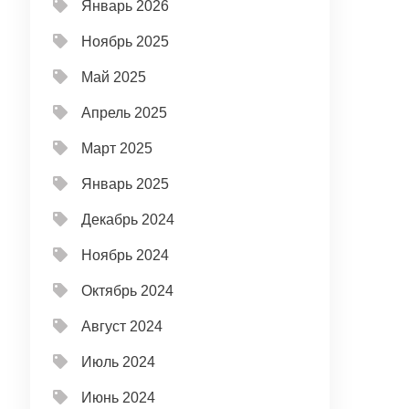
Январь 2026
Ноябрь 2025
Май 2025
Апрель 2025
Март 2025
Январь 2025
Декабрь 2024
Ноябрь 2024
Октябрь 2024
Август 2024
Июль 2024
Июнь 2024