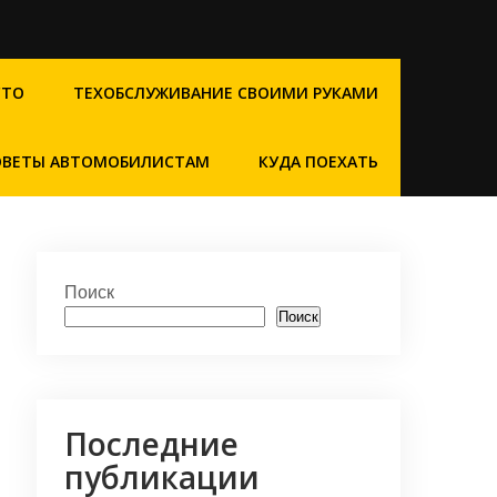
СТО
ТЕХОБСЛУЖИВАНИЕ СВОИМИ РУКАМИ
ОВЕТЫ АВТОМОБИЛИСТАМ
КУДА ПОЕХАТЬ
Поиск
Поиск
Последние
публикации