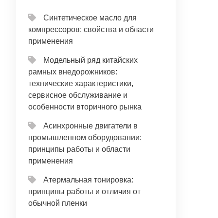
Синтетическое масло для
компрессоров: свойства и области
применения
Модельный ряд китайских
рамных внедорожников:
технические характеристики,
сервисное обслуживание и
особенности вторичного рынка
Асинхронные двигатели в
промышленном оборудовании:
принципы работы и области
применения
Атермальная тонировка:
принципы работы и отличия от
обычной пленки