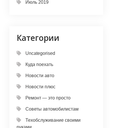
Июль 2019
Категории
Uncategorised
Куда поехать
Новости авто
Новости плюс
Ремонт — это просто
Советы автомобилистам
Техобслуживание своими
руками