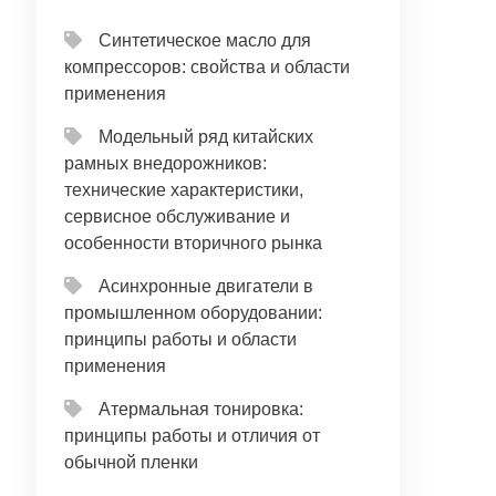
Синтетическое масло для
компрессоров: свойства и области
применения
Модельный ряд китайских
рамных внедорожников:
технические характеристики,
сервисное обслуживание и
особенности вторичного рынка
Асинхронные двигатели в
промышленном оборудовании:
принципы работы и области
применения
Атермальная тонировка:
принципы работы и отличия от
обычной пленки