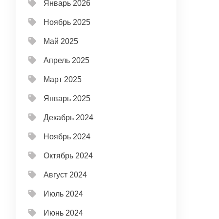
Январь 2026
Ноябрь 2025
Май 2025
Апрель 2025
Март 2025
Январь 2025
Декабрь 2024
Ноябрь 2024
Октябрь 2024
Август 2024
Июль 2024
Июнь 2024