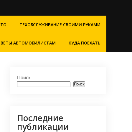
СТО
ТЕХОБСЛУЖИВАНИЕ СВОИМИ РУКАМИ
ОВЕТЫ АВТОМОБИЛИСТАМ
КУДА ПОЕХАТЬ
Поиск
Поиск
Последние
публикации