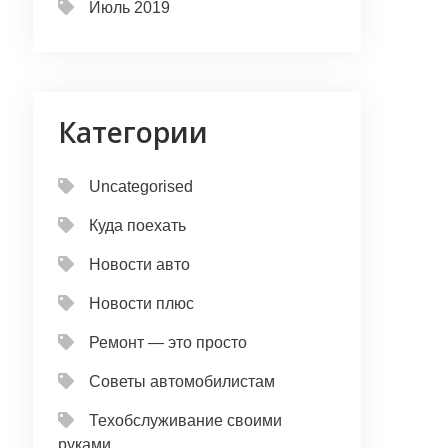
Июль 2019
Категории
Uncategorised
Куда поехать
Новости авто
Новости плюс
Ремонт — это просто
Советы автомобилистам
Техобслуживание своими
руками