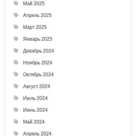
Май 2025
Апрель 2025
Март 2025
Январь 2025
Декабрь 2024
Ноябрь 2024
Октябрь 2024
Август 2024
Июль 2024
Июнь 2024
Май 2024
Апрель 2024