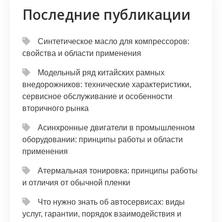
Последние публикации
Синтетическое масло для компрессоров:
свойства и области применения
Модельный ряд китайских рамных
внедорожников: технические характеристики,
сервисное обслуживание и особенности
вторичного рынка
Асинхронные двигатели в промышленном
оборудовании: принципы работы и области
применения
Атермальная тонировка: принципы работы
и отличия от обычной пленки
Что нужно знать об автосервисах: виды
услуг, гарантии, порядок взаимодействия и