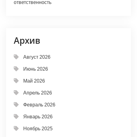
ответственность
Архив
Август 2026
Июнь 2026
Май 2026
Апрель 2026
Февраль 2026
Январь 2026
Ноябрь 2025