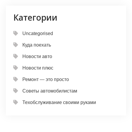
Категории
Uncategorised
Куда поехать
Новости авто
Новости плюс
Ремонт — это просто
Советы автомобилистам
Техобслуживание своими руками