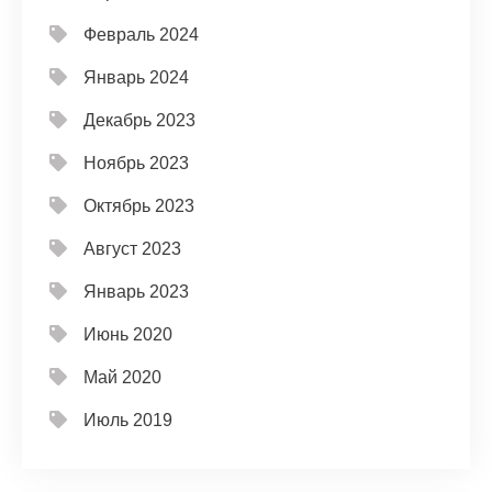
Февраль 2024
Январь 2024
Декабрь 2023
Ноябрь 2023
Октябрь 2023
Август 2023
Январь 2023
Июнь 2020
Май 2020
Июль 2019