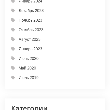
Январь 2024
Декабрь 2023
Ноябрь 2023
Октябрь 2023
Август 2023
Январь 2023
Июнь 2020
Май 2020
Июль 2019
Категории