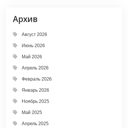
Архив
Август 2026
Июнь 2026
Май 2026
Апрель 2026
Февраль 2026
Январь 2026
Ноябрь 2025
Май 2025
Апрель 2025