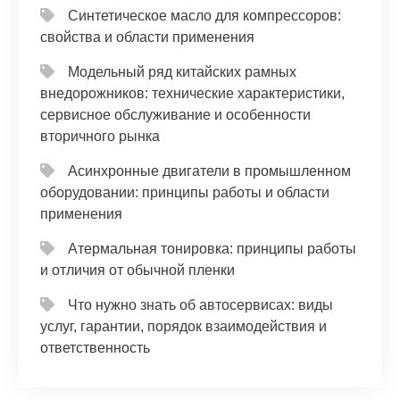
Синтетическое масло для компрессоров:
свойства и области применения
Модельный ряд китайских рамных
внедорожников: технические характеристики,
сервисное обслуживание и особенности
вторичного рынка
Асинхронные двигатели в промышленном
оборудовании: принципы работы и области
применения
Атермальная тонировка: принципы работы
и отличия от обычной пленки
Что нужно знать об автосервисах: виды
услуг, гарантии, порядок взаимодействия и
ответственность