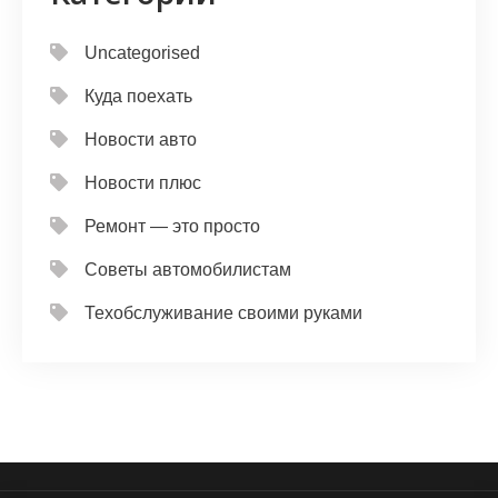
Uncategorised
Куда поехать
Новости авто
Новости плюс
Ремонт — это просто
Советы автомобилистам
Техобслуживание своими руками