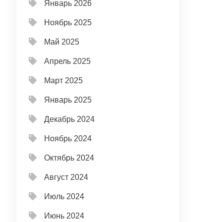
Январь 2026
Ноябрь 2025
Май 2025
Апрель 2025
Март 2025
Январь 2025
Декабрь 2024
Ноябрь 2024
Октябрь 2024
Август 2024
Июль 2024
Июнь 2024