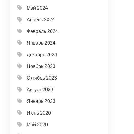
Май 2024
Апрель 2024
Февраль 2024
Январь 2024
Декабрь 2023
Ноябрь 2023
Октябрь 2023
Август 2023
Январь 2023
Июнь 2020
Май 2020