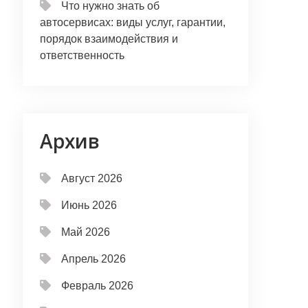
Что нужно знать об
автосервисах: виды услуг, гарантии,
порядок взаимодействия и
ответственность
Архив
Август 2026
Июнь 2026
Май 2026
Апрель 2026
Февраль 2026