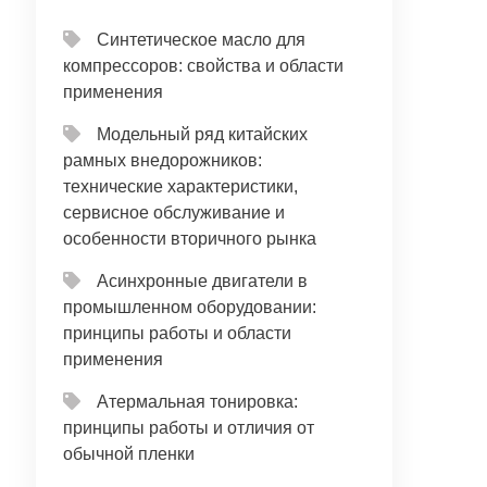
Синтетическое масло для
компрессоров: свойства и области
применения
Модельный ряд китайских
рамных внедорожников:
технические характеристики,
сервисное обслуживание и
особенности вторичного рынка
Асинхронные двигатели в
промышленном оборудовании:
принципы работы и области
применения
Атермальная тонировка:
принципы работы и отличия от
обычной пленки