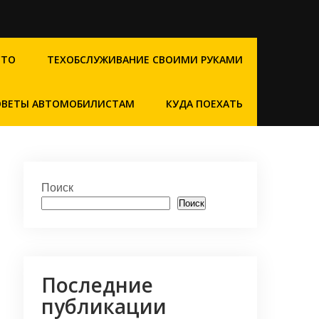
СТО
ТЕХОБСЛУЖИВАНИЕ СВОИМИ РУКАМИ
ОВЕТЫ АВТОМОБИЛИСТАМ
КУДА ПОЕХАТЬ
Поиск
Поиск
Последние
публикации