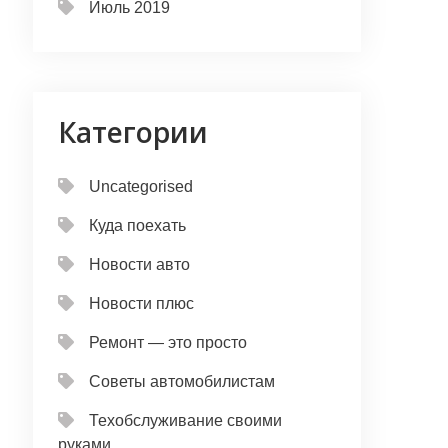
Июль 2019
Категории
Uncategorised
Куда поехать
Новости авто
Новости плюс
Ремонт — это просто
Советы автомобилистам
Техобслуживание своими
руками