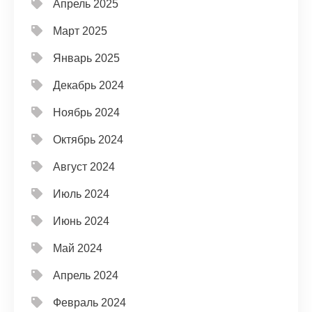
Апрель 2025
Март 2025
Январь 2025
Декабрь 2024
Ноябрь 2024
Октябрь 2024
Август 2024
Июль 2024
Июнь 2024
Май 2024
Апрель 2024
Февраль 2024