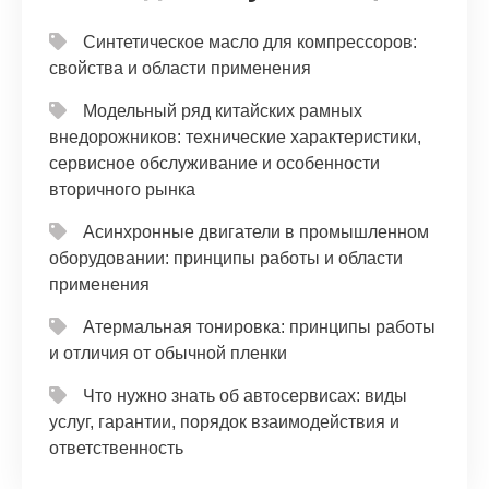
Синтетическое масло для компрессоров:
свойства и области применения
Модельный ряд китайских рамных
внедорожников: технические характеристики,
сервисное обслуживание и особенности
вторичного рынка
Асинхронные двигатели в промышленном
оборудовании: принципы работы и области
применения
Атермальная тонировка: принципы работы
и отличия от обычной пленки
Что нужно знать об автосервисах: виды
услуг, гарантии, порядок взаимодействия и
ответственность