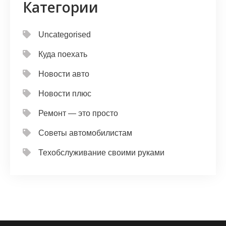
Категории
Uncategorised
Куда поехать
Новости авто
Новости плюс
Ремонт — это просто
Советы автомобилистам
Техобслуживание своими руками