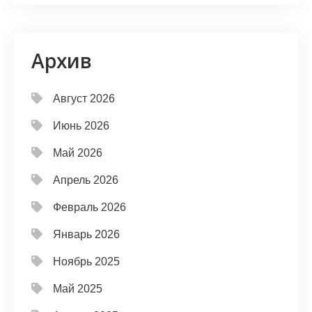
Архив
Август 2026
Июнь 2026
Май 2026
Апрель 2026
Февраль 2026
Январь 2026
Ноябрь 2025
Май 2025