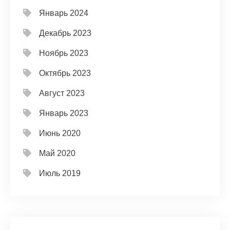
Январь 2024
Декабрь 2023
Ноябрь 2023
Октябрь 2023
Август 2023
Январь 2023
Июнь 2020
Май 2020
Июль 2019