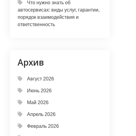
Что нужно знать об
автосервисах: виды услуг, гарантии,
порядок взаимодействия и
ответственность
Архив
Август 2026
Июнь 2026
Май 2026
Апрель 2026
Февраль 2026