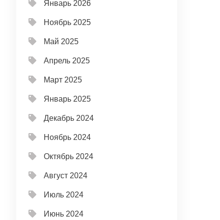
Январь 2026
Ноябрь 2025
Май 2025
Апрель 2025
Март 2025
Январь 2025
Декабрь 2024
Ноябрь 2024
Октябрь 2024
Август 2024
Июль 2024
Июнь 2024