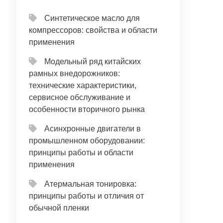
Синтетическое масло для
компрессоров: свойства и области
применения
Модельный ряд китайских
рамных внедорожников:
технические характеристики,
сервисное обслуживание и
особенности вторичного рынка
Асинхронные двигатели в
промышленном оборудовании:
принципы работы и области
применения
Атермальная тонировка:
принципы работы и отличия от
обычной пленки