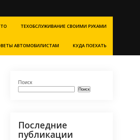
СТО
ТЕХОБСЛУЖИВАНИЕ СВОИМИ РУКАМИ
ОВЕТЫ АВТОМОБИЛИСТАМ
КУДА ПОЕХАТЬ
Поиск
Поиск
Последние
публикации