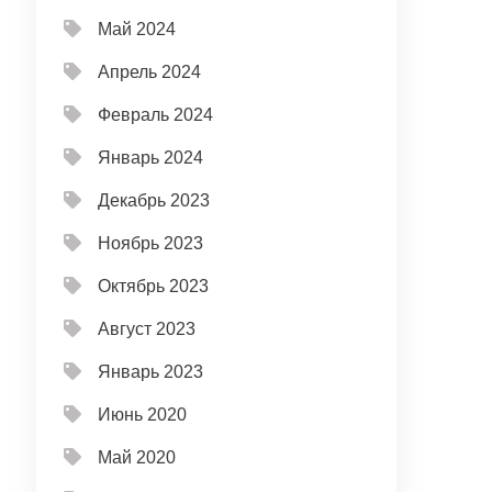
Май 2024
Апрель 2024
Февраль 2024
Январь 2024
Декабрь 2023
Ноябрь 2023
Октябрь 2023
Август 2023
Январь 2023
Июнь 2020
Май 2020