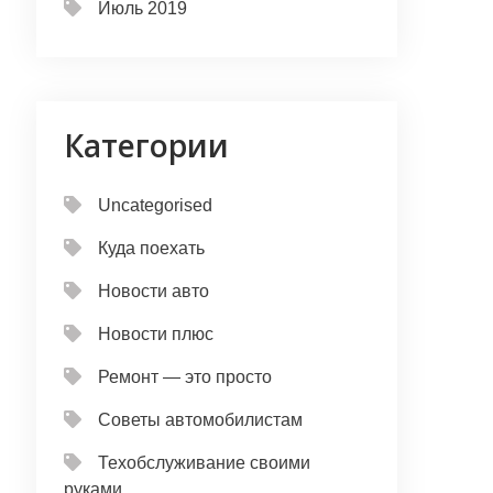
Июль 2019
Категории
Uncategorised
Куда поехать
Новости авто
Новости плюс
Ремонт — это просто
Советы автомобилистам
Техобслуживание своими
руками