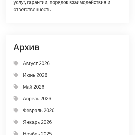
услуг, гарантии, порядок взаимодействия и
ответственность
Архив
Август 2026
Июнь 2026
Май 2026
Апрель 2026
Февраль 2026
Январь 2026
Ноябрь 2025