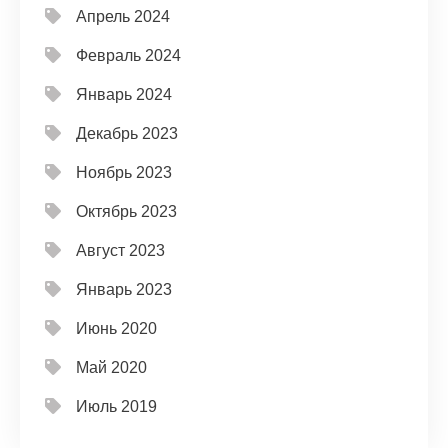
Апрель 2024
Февраль 2024
Январь 2024
Декабрь 2023
Ноябрь 2023
Октябрь 2023
Август 2023
Январь 2023
Июнь 2020
Май 2020
Июль 2019