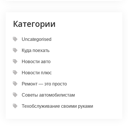
Категории
Uncategorised
Куда поехать
Новости авто
Новости плюс
Ремонт — это просто
Советы автомобилистам
Техобслуживание своими руками