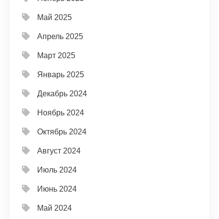
Май 2025
Апрель 2025
Март 2025
Январь 2025
Декабрь 2024
Ноябрь 2024
Октябрь 2024
Август 2024
Июль 2024
Июнь 2024
Май 2024