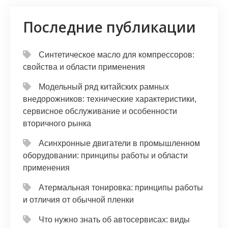
Последние публикации
Синтетическое масло для компрессоров:
свойства и области применения
Модельный ряд китайских рамных
внедорожников: технические характеристики,
сервисное обслуживание и особенности
вторичного рынка
Асинхронные двигатели в промышленном
оборудовании: принципы работы и области
применения
Атермальная тонировка: принципы работы
и отличия от обычной пленки
Что нужно знать об автосервисах: виды