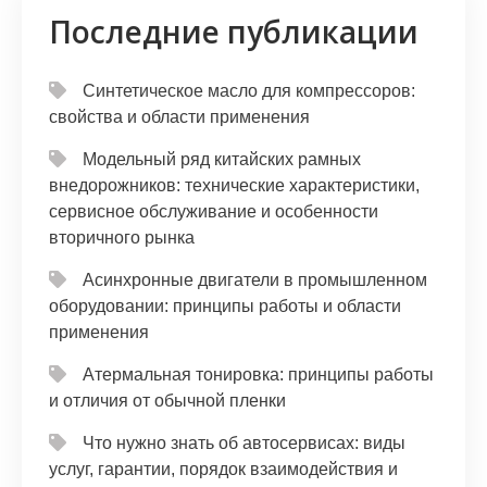
Последние публикации
Синтетическое масло для компрессоров:
свойства и области применения
Модельный ряд китайских рамных
внедорожников: технические характеристики,
сервисное обслуживание и особенности
вторичного рынка
Асинхронные двигатели в промышленном
оборудовании: принципы работы и области
применения
Атермальная тонировка: принципы работы
и отличия от обычной пленки
Что нужно знать об автосервисах: виды
услуг, гарантии, порядок взаимодействия и