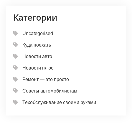
Категории
Uncategorised
Куда поехать
Новости авто
Новости плюс
Ремонт — это просто
Советы автомобилистам
Техобслуживание своими руками