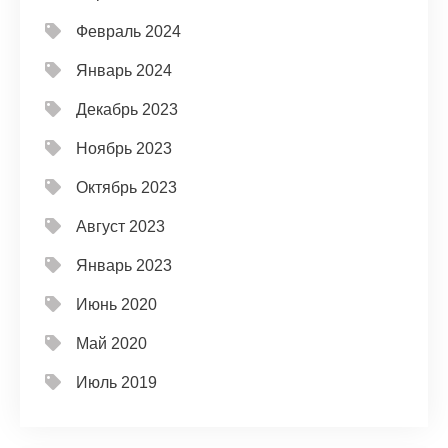
Февраль 2024
Январь 2024
Декабрь 2023
Ноябрь 2023
Октябрь 2023
Август 2023
Январь 2023
Июнь 2020
Май 2020
Июль 2019