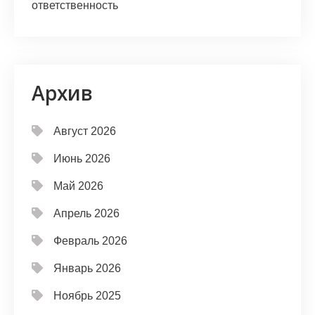
ответственность
Архив
Август 2026
Июнь 2026
Май 2026
Апрель 2026
Февраль 2026
Январь 2026
Ноябрь 2025