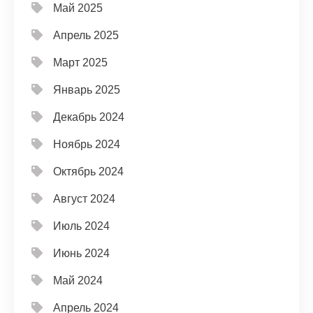
Май 2025
Апрель 2025
Март 2025
Январь 2025
Декабрь 2024
Ноябрь 2024
Октябрь 2024
Август 2024
Июль 2024
Июнь 2024
Май 2024
Апрель 2024