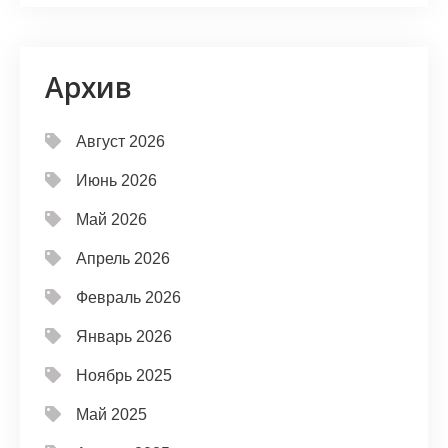
Архив
Август 2026
Июнь 2026
Май 2026
Апрель 2026
Февраль 2026
Январь 2026
Ноябрь 2025
Май 2025