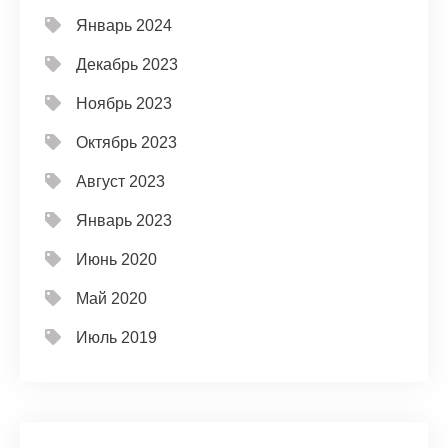
Январь 2024
Декабрь 2023
Ноябрь 2023
Октябрь 2023
Август 2023
Январь 2023
Июнь 2020
Май 2020
Июль 2019