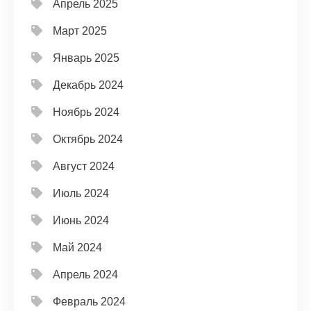
Апрель 2025
Март 2025
Январь 2025
Декабрь 2024
Ноябрь 2024
Октябрь 2024
Август 2024
Июль 2024
Июнь 2024
Май 2024
Апрель 2024
Февраль 2024