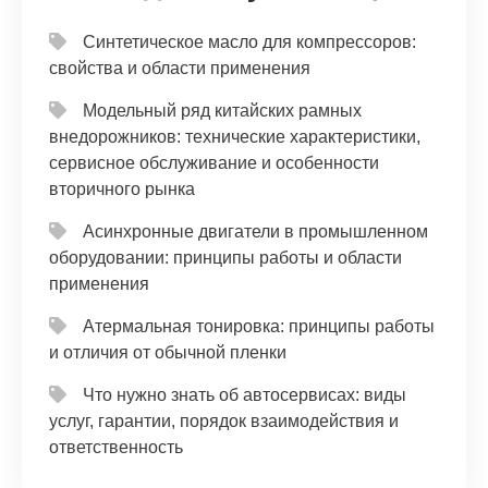
Синтетическое масло для компрессоров:
свойства и области применения
Модельный ряд китайских рамных
внедорожников: технические характеристики,
сервисное обслуживание и особенности
вторичного рынка
Асинхронные двигатели в промышленном
оборудовании: принципы работы и области
применения
Атермальная тонировка: принципы работы
и отличия от обычной пленки
Что нужно знать об автосервисах: виды
услуг, гарантии, порядок взаимодействия и
ответственность