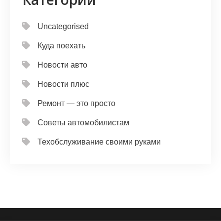
Uncategorised
Куда поехать
Новости авто
Новости плюс
Ремонт — это просто
Советы автомобилистам
Техобслуживание своими руками