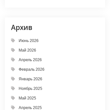
Архив
Июнь 2026
Май 2026
Апрель 2026
Февраль 2026
Январь 2026
Ноябрь 2025
Май 2025
Апрель 2025