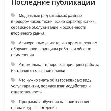
Последние публикации
Модельный ряд китайских рамных
внедорожников: технические характеристики,
сервисное обслуживание и особенности
вторичного рынка
Асинхронные двигатели в промышленном
оборудовании: принципы работы и области
применения
Атермальная тонировка: принципы работы
и отличия от обычной пленки
Что нужно знать об автосервисах: виды
услуг, гарантии, порядок взаимодействия и
ответственность
Программы обучения на водительские
права и курсы вождения