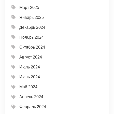
Март 2025
Январь 2025
Декабрь 2024
Ноябрь 2024
Октябрь 2024
Август 2024
Июль 2024
Июнь 2024
Май 2024
Апрель 2024
Февраль 2024