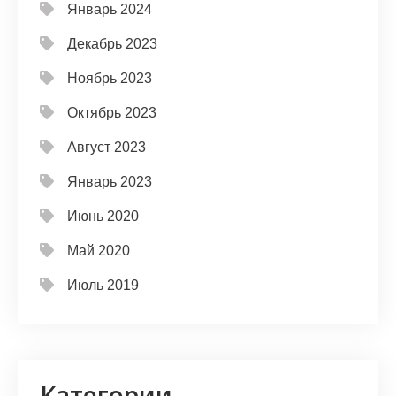
Январь 2024
Декабрь 2023
Ноябрь 2023
Октябрь 2023
Август 2023
Январь 2023
Июнь 2020
Май 2020
Июль 2019
Категории