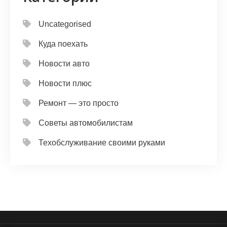
Uncategorised
Куда поехать
Новости авто
Новости плюс
Ремонт — это просто
Советы автомобилистам
Техобслуживание своими руками