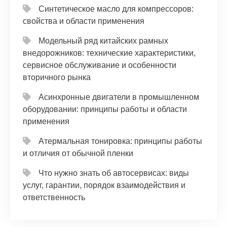
Синтетическое масло для компрессоров:
свойства и области применения
Модельный ряд китайских рамных
внедорожников: технические характеристики,
сервисное обслуживание и особенности
вторичного рынка
Асинхронные двигатели в промышленном
оборудовании: принципы работы и области
применения
Атермальная тонировка: принципы работы
и отличия от обычной пленки
Что нужно знать об автосервисах: виды
услуг, гарантии, порядок взаимодействия и
ответственность