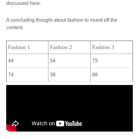
discussed here.
A concluding thought about fashion to round off the
content.
Fashion 1
Fashion 2
Fashion 3
44
54
75
74
38
88