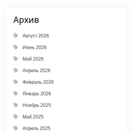
Архив
Август 2026
Июнь 2026
Май 2026
Апрель 2026
Февраль 2026
Январь 2026
Ноябрь 2025
Май 2025
Апрель 2025