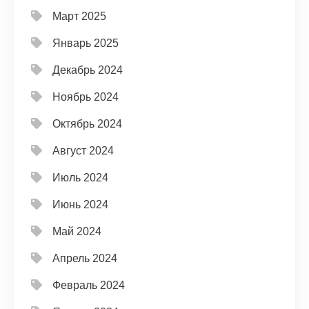
Март 2025
Январь 2025
Декабрь 2024
Ноябрь 2024
Октябрь 2024
Август 2024
Июль 2024
Июнь 2024
Май 2024
Апрель 2024
Февраль 2024