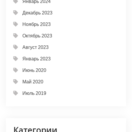
Январь 2024
Декабрь 2023
Ноябрь 2023
Октябрь 2023
Август 2023
Январь 2023
Июнь 2020
Май 2020
Июль 2019
Категории