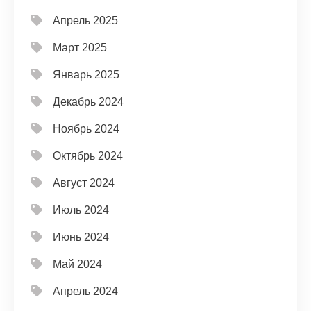
Апрель 2025
Март 2025
Январь 2025
Декабрь 2024
Ноябрь 2024
Октябрь 2024
Август 2024
Июль 2024
Июнь 2024
Май 2024
Апрель 2024