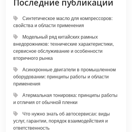
Последние публикации
Синтетическое масло для компрессоров:
свойства и области применения
Модельный ряд китайских рамных
внедорожников: технические характеристики,
сервисное обслуживание и особенности
вторичного рынка
Асинхронные двигатели в промышленном
оборудовании: принципы работы и области
применения
Атермальная тонировка: принципы работы
и отличия от обычной пленки
Что нужно знать об автосервисах: виды
услуг, гарантии, порядок взаимодействия и
ответственность