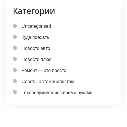
Категории
Uncategorised
Куда поехать
Новости авто
Новости плюс
Ремонт — это просто
Советы автомобилистам
Техобслуживание своими руками