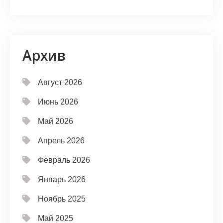
Архив
Август 2026
Июнь 2026
Май 2026
Апрель 2026
Февраль 2026
Январь 2026
Ноябрь 2025
Май 2025