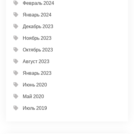
Февраль 2024
Январь 2024
Декабрь 2023
Ноябрь 2023
Октябрь 2023
Август 2023
Январь 2023
Июнь 2020
Май 2020
Июль 2019