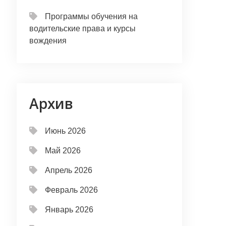
Программы обучения на
водительские права и курсы
вождения
Архив
Июнь 2026
Май 2026
Апрель 2026
Февраль 2026
Январь 2026