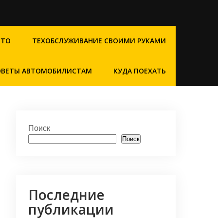
СТО
ТЕХОБСЛУЖИВАНИЕ СВОИМИ РУКАМИ
ОВЕТЫ АВТОМОБИЛИСТАМ
КУДА ПОЕХАТЬ
Поиск
Поиск
Последние
публикации