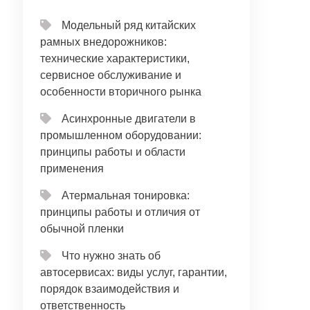
Модельный ряд китайских
рамных внедорожников:
технические характеристики,
сервисное обслуживание и
особенности вторичного рынка
Асинхронные двигатели в
промышленном оборудовании:
принципы работы и области
применения
Атермальная тонировка:
принципы работы и отличия от
обычной пленки
Что нужно знать об
автосервисах: виды услуг, гарантии,
порядок взаимодействия и
ответственность