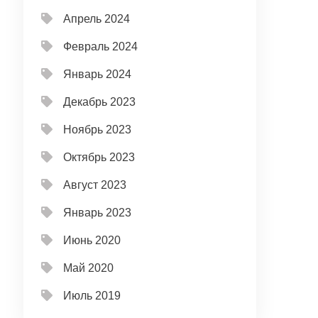
Апрель 2024
Февраль 2024
Январь 2024
Декабрь 2023
Ноябрь 2023
Октябрь 2023
Август 2023
Январь 2023
Июнь 2020
Май 2020
Июль 2019