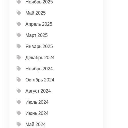
Ноябрь 2025
Май 2025
Апрель 2025
Март 2025
Январь 2025
Декабрь 2024
Ноябрь 2024
Октябрь 2024
Август 2024
Июль 2024
Июнь 2024
Май 2024