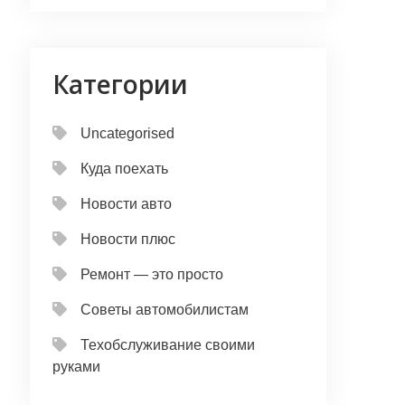
Категории
Uncategorised
Куда поехать
Новости авто
Новости плюс
Ремонт — это просто
Советы автомобилистам
Техобслуживание своими
руками