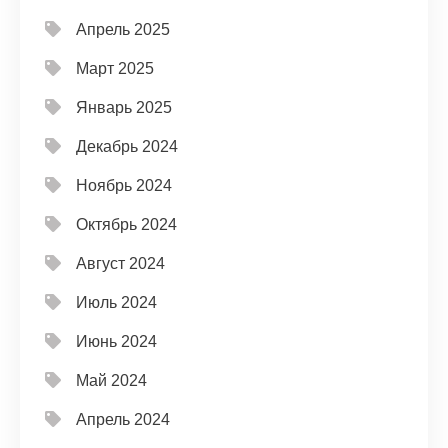
Апрель 2025
Март 2025
Январь 2025
Декабрь 2024
Ноябрь 2024
Октябрь 2024
Август 2024
Июль 2024
Июнь 2024
Май 2024
Апрель 2024