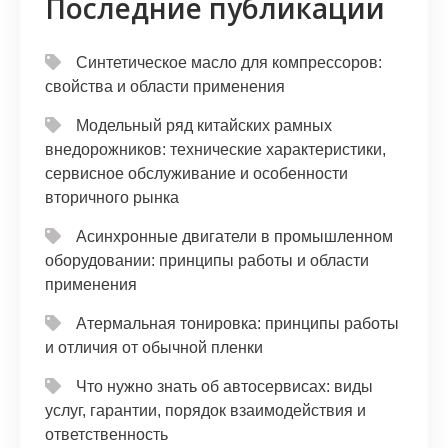
Последние публикации
Синтетическое масло для компрессоров:
свойства и области применения
Модельный ряд китайских рамных
внедорожников: технические характеристики,
сервисное обслуживание и особенности
вторичного рынка
Асинхронные двигатели в промышленном
оборудовании: принципы работы и области
применения
Атермальная тонировка: принципы работы
и отличия от обычной пленки
Что нужно знать об автосервисах: виды
услуг, гарантии, порядок взаимодействия и
ответственность