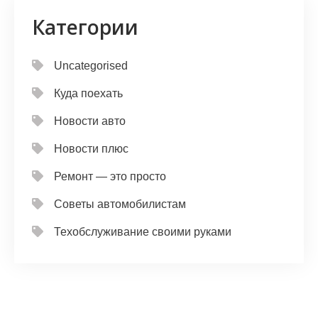
Категории
Uncategorised
Куда поехать
Новости авто
Новости плюс
Ремонт — это просто
Советы автомобилистам
Техобслуживание своими руками