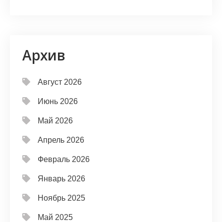
Архив
Август 2026
Июнь 2026
Май 2026
Апрель 2026
Февраль 2026
Январь 2026
Ноябрь 2025
Май 2025