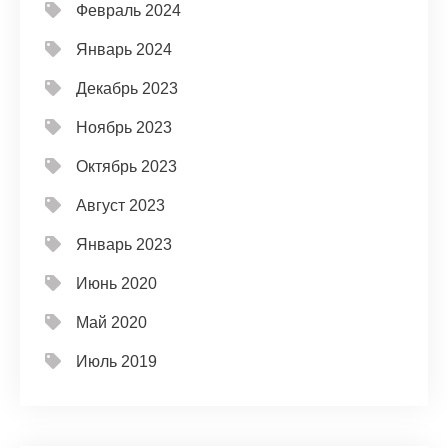
Февраль 2024
Январь 2024
Декабрь 2023
Ноябрь 2023
Октябрь 2023
Август 2023
Январь 2023
Июнь 2020
Май 2020
Июль 2019