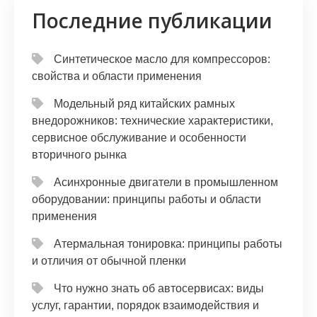
Последние публикации
Синтетическое масло для компрессоров:
свойства и области применения
Модельный ряд китайских рамных
внедорожников: технические характеристики,
сервисное обслуживание и особенности
вторичного рынка
Асинхронные двигатели в промышленном
оборудовании: принципы работы и области
применения
Атермальная тонировка: принципы работы
и отличия от обычной пленки
Что нужно знать об автосервисах: виды
услуг, гарантии, порядок взаимодействия и