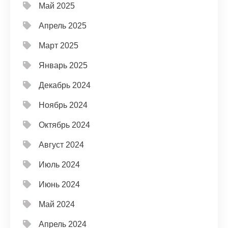
Май 2025
Апрель 2025
Март 2025
Январь 2025
Декабрь 2024
Ноябрь 2024
Октябрь 2024
Август 2024
Июль 2024
Июнь 2024
Май 2024
Апрель 2024