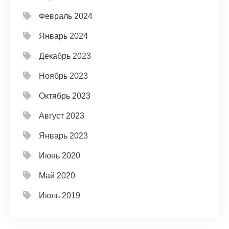
Февраль 2024
Январь 2024
Декабрь 2023
Ноябрь 2023
Октябрь 2023
Август 2023
Январь 2023
Июнь 2020
Май 2020
Июль 2019