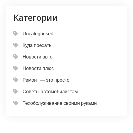
Категории
Uncategorised
Куда поехать
Новости авто
Новости плюс
Ремонт — это просто
Советы автомобилистам
Техобслуживание своими руками