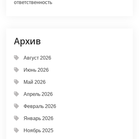
ответственность
Архив
Август 2026
Июнь 2026
Май 2026
Апрель 2026
Февраль 2026
Январь 2026
Ноябрь 2025