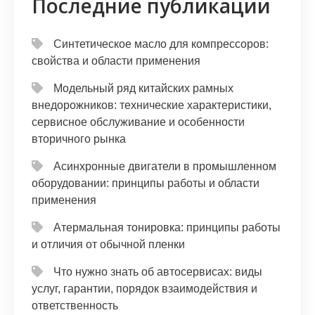
Последние публикации
Синтетическое масло для компрессоров:
свойства и области применения
Модельный ряд китайских рамных
внедорожников: технические характеристики,
сервисное обслуживание и особенности
вторичного рынка
Асинхронные двигатели в промышленном
оборудовании: принципы работы и области
применения
Атермальная тонировка: принципы работы
и отличия от обычной пленки
Что нужно знать об автосервисах: виды
услуг, гарантии, порядок взаимодействия и
ответственность