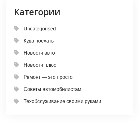
Категории
Uncategorised
Куда поехать
Новости авто
Новости плюс
Ремонт — это просто
Советы автомобилистам
Техобслуживание своими руками