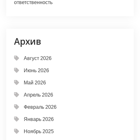
ответственность
Архив
Август 2026
Июнь 2026
Май 2026
Апрель 2026
Февраль 2026
Январь 2026
Ноябрь 2025