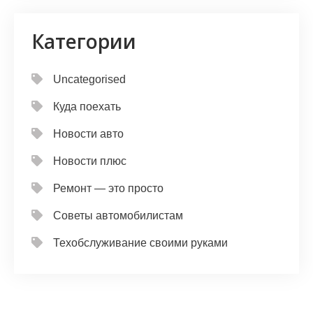
Категории
Uncategorised
Куда поехать
Новости авто
Новости плюс
Ремонт — это просто
Советы автомобилистам
Техобслуживание своими руками