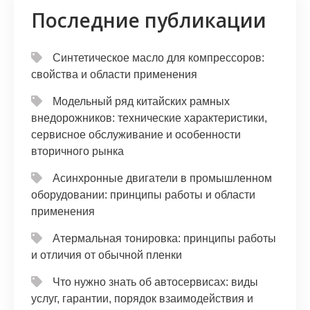
Последние публикации
Синтетическое масло для компрессоров:
свойства и области применения
Модельный ряд китайских рамных
внедорожников: технические характеристики,
сервисное обслуживание и особенности
вторичного рынка
Асинхронные двигатели в промышленном
оборудовании: принципы работы и области
применения
Атермальная тонировка: принципы работы
и отличия от обычной пленки
Что нужно знать об автосервисах: виды
услуг, гарантии, порядок взаимодействия и