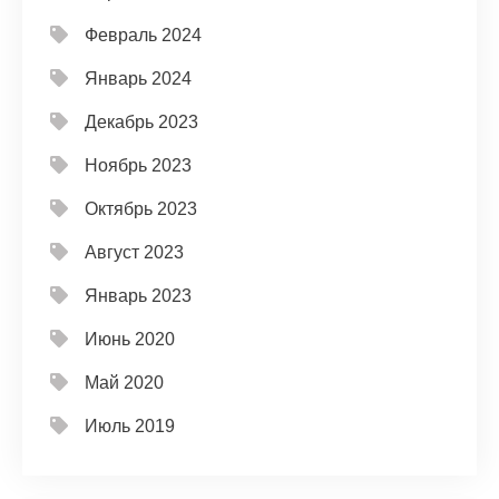
Февраль 2024
Январь 2024
Декабрь 2023
Ноябрь 2023
Октябрь 2023
Август 2023
Январь 2023
Июнь 2020
Май 2020
Июль 2019