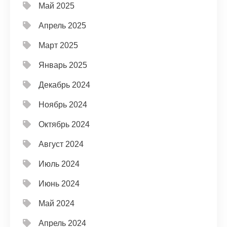
Май 2025
Апрель 2025
Март 2025
Январь 2025
Декабрь 2024
Ноябрь 2024
Октябрь 2024
Август 2024
Июль 2024
Июнь 2024
Май 2024
Апрель 2024