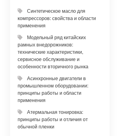
Синтетическое масло для
компрессоров: свойства и области
применения
Модельный ряд китайских
рамных внедорожников:
технические характеристики,
сервисное обслуживание и
особенности вторичного рынка
Асинхронные двигатели в
промышленном оборудовании:
принципы работы и области
применения
Атермальная тонировка:
принципы работы и отличия от
обычной пленки