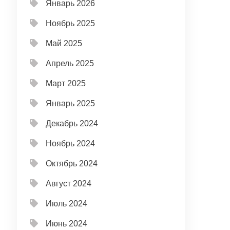
Январь 2026
Ноябрь 2025
Май 2025
Апрель 2025
Март 2025
Январь 2025
Декабрь 2024
Ноябрь 2024
Октябрь 2024
Август 2024
Июль 2024
Июнь 2024