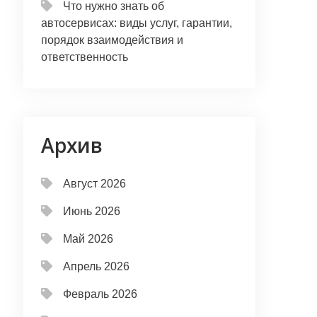
Что нужно знать об
автосервисах: виды услуг, гарантии,
порядок взаимодействия и
ответственность
Архив
Август 2026
Июнь 2026
Май 2026
Апрель 2026
Февраль 2026