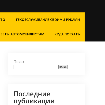
СТО
ТЕХОБСЛУЖИВАНИЕ СВОИМИ РУКАМИ
ОВЕТЫ АВТОМОБИЛИСТАМ
КУДА ПОЕХАТЬ
Поиск
Поиск
Последние
публикации