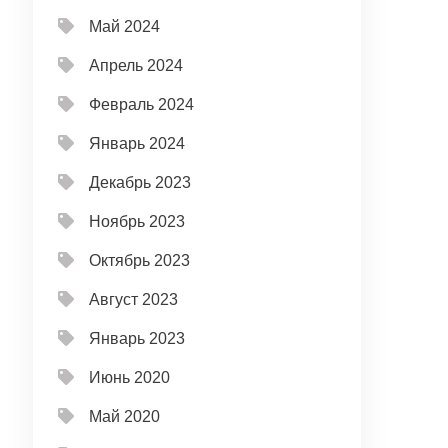
Май 2024
Апрель 2024
Февраль 2024
Январь 2024
Декабрь 2023
Ноябрь 2023
Октябрь 2023
Август 2023
Январь 2023
Июнь 2020
Май 2020