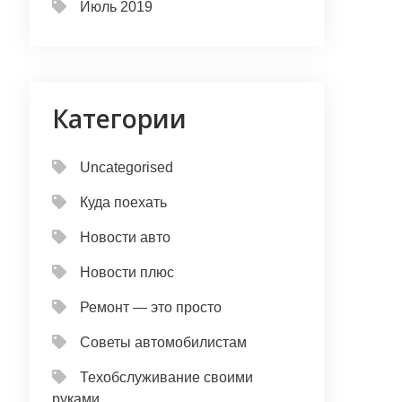
Июль 2019
Категории
Uncategorised
Куда поехать
Новости авто
Новости плюс
Ремонт — это просто
Советы автомобилистам
Техобслуживание своими
руками