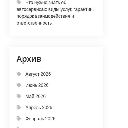
Что нужно знать об
автосервисах: виды услуг, гарантии,
порядок взаимодействия и
ответственность
Архив
Август 2026
Июнь 2026
Май 2026
Апрель 2026
Февраль 2026