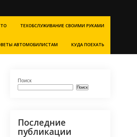
СТО
ТЕХОБСЛУЖИВАНИЕ СВОИМИ РУКАМИ
ОВЕТЫ АВТОМОБИЛИСТАМ
КУДА ПОЕХАТЬ
Поиск
Поиск
Последние
публикации