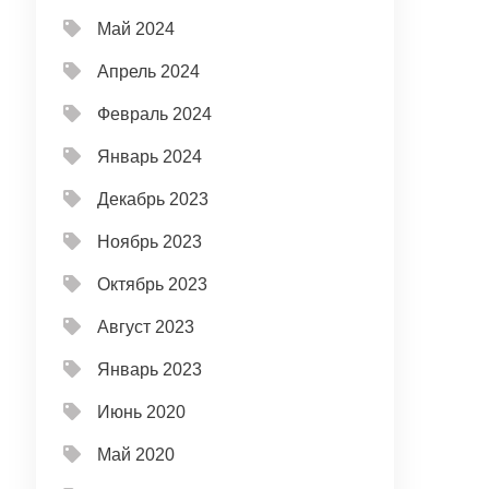
Май 2024
Апрель 2024
Февраль 2024
Январь 2024
Декабрь 2023
Ноябрь 2023
Октябрь 2023
Август 2023
Январь 2023
Июнь 2020
Май 2020