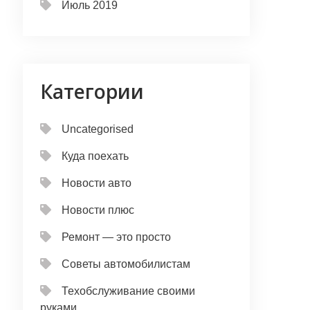
Июль 2019
Категории
Uncategorised
Куда поехать
Новости авто
Новости плюс
Ремонт — это просто
Советы автомобилистам
Техобслуживание своими
руками