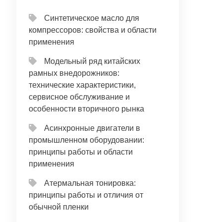
Синтетическое масло для
компрессоров: свойства и области
применения
Модельный ряд китайских
рамных внедорожников:
технические характеристики,
сервисное обслуживание и
особенности вторичного рынка
Асинхронные двигатели в
промышленном оборудовании:
принципы работы и области
применения
Атермальная тонировка:
принципы работы и отличия от
обычной пленки