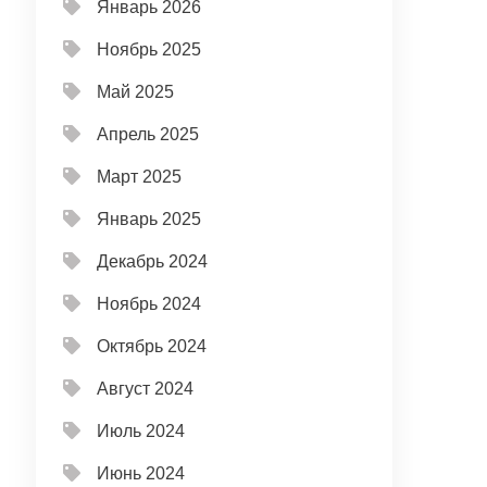
Январь 2026
Ноябрь 2025
Май 2025
Апрель 2025
Март 2025
Январь 2025
Декабрь 2024
Ноябрь 2024
Октябрь 2024
Август 2024
Июль 2024
Июнь 2024