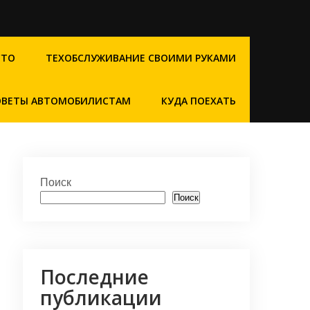
СТО
ТЕХОБСЛУЖИВАНИЕ СВОИМИ РУКАМИ
ОВЕТЫ АВТОМОБИЛИСТАМ
КУДА ПОЕХАТЬ
Поиск
Поиск
Последние
публикации