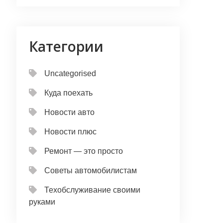
Категории
Uncategorised
Куда поехать
Новости авто
Новости плюс
Ремонт — это просто
Советы автомобилистам
Техобслуживание своими
руками