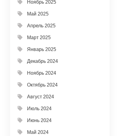
Ноябрь 2025
Май 2025
Апрель 2025
Март 2025
Январь 2025
Декабрь 2024
Ноябрь 2024
Октябрь 2024
Август 2024
Июль 2024
Июнь 2024
Май 2024