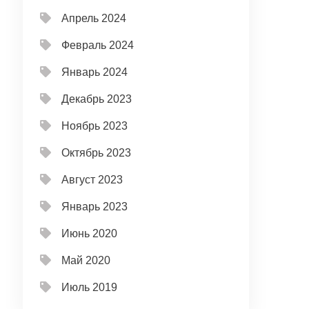
Апрель 2024
Февраль 2024
Январь 2024
Декабрь 2023
Ноябрь 2023
Октябрь 2023
Август 2023
Январь 2023
Июнь 2020
Май 2020
Июль 2019