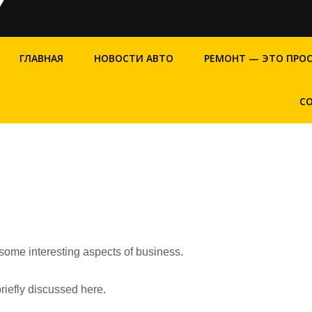
ГЛАВНАЯ
НОВОСТИ АВТО
РЕМОНТ — ЭТО ПРО
С
 some interesting aspects of business.
riefly discussed here.