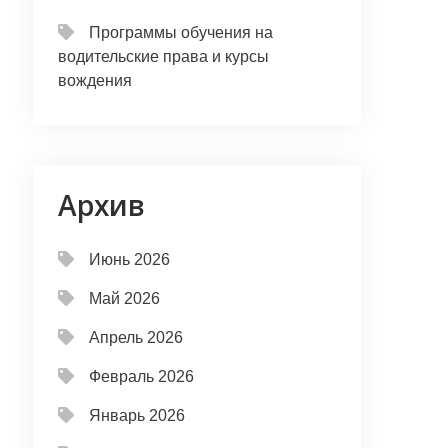
Программы обучения на
водительские права и курсы
вождения
Архив
Июнь 2026
Май 2026
Апрель 2026
Февраль 2026
Январь 2026