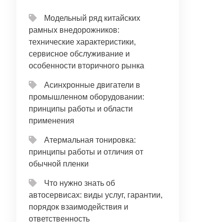
Модельный ряд китайских
рамных внедорожников:
технические характеристики,
сервисное обслуживание и
особенности вторичного рынка
Асинхронные двигатели в
промышленном оборудовании:
принципы работы и области
применения
Атермальная тонировка:
принципы работы и отличия от
обычной пленки
Что нужно знать об
автосервисах: виды услуг, гарантии,
порядок взаимодействия и
ответственность