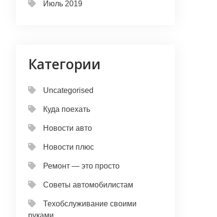
Июль 2019
Категории
Uncategorised
Куда поехать
Новости авто
Новости плюс
Ремонт — это просто
Советы автомобилистам
Техобслуживание своими
руками