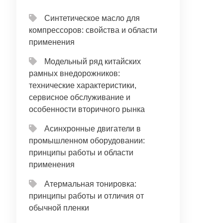
Синтетическое масло для
компрессоров: свойства и области
применения
Модельный ряд китайских
рамных внедорожников:
технические характеристики,
сервисное обслуживание и
особенности вторичного рынка
Асинхронные двигатели в
промышленном оборудовании:
принципы работы и области
применения
Атермальная тонировка:
принципы работы и отличия от
обычной пленки