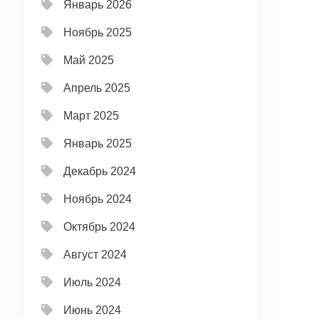
Январь 2026
Ноябрь 2025
Май 2025
Апрель 2025
Март 2025
Январь 2025
Декабрь 2024
Ноябрь 2024
Октябрь 2024
Август 2024
Июль 2024
Июнь 2024