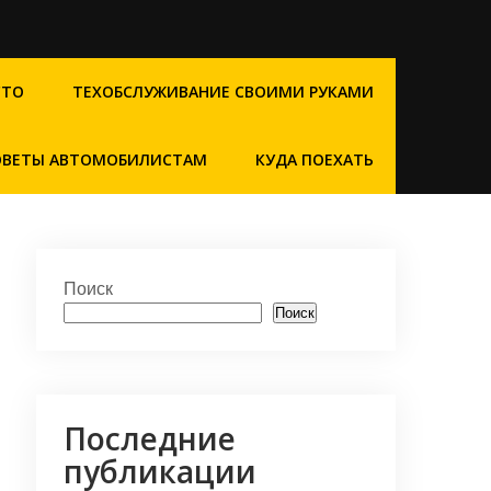
СТО
ТЕХОБСЛУЖИВАНИЕ СВОИМИ РУКАМИ
ОВЕТЫ АВТОМОБИЛИСТАМ
КУДА ПОЕХАТЬ
Поиск
Поиск
Последние
публикации