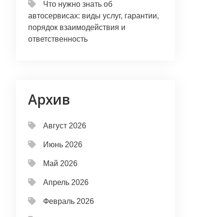
Что нужно знать об
автосервисах: виды услуг, гарантии,
порядок взаимодействия и
ответственность
Архив
Август 2026
Июнь 2026
Май 2026
Апрель 2026
Февраль 2026