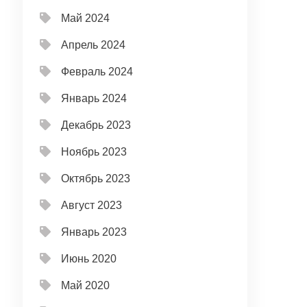
Май 2024
Апрель 2024
Февраль 2024
Январь 2024
Декабрь 2023
Ноябрь 2023
Октябрь 2023
Август 2023
Январь 2023
Июнь 2020
Май 2020