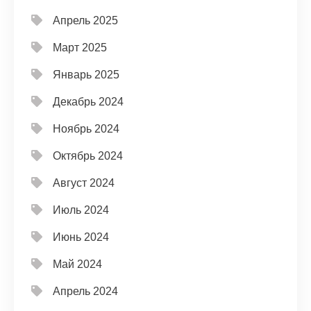
Апрель 2025
Март 2025
Январь 2025
Декабрь 2024
Ноябрь 2024
Октябрь 2024
Август 2024
Июль 2024
Июнь 2024
Май 2024
Апрель 2024