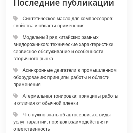
Последние публикации
Синтетическое масло для компрессоров:
свойства и области применения
Модельный ряд китайских рамных
внедорожников: технические характеристики,
сервисное обслуживание и особенности
вторичного рынка
Асинхронные двигатели в промышленном
оборудовании: принципы работы и области
применения
Атермальная тонировка: принципы работы
и отличия от обычной пленки
Что нужно знать об автосервисах: виды
услуг, гарантии, порядок взаимодействия и
ответственность