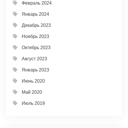
Февраль 2024
Январь 2024
Декабрь 2023
Ноябрь 2023
Октябрь 2023
Август 2023
Январь 2023
Июнь 2020
Май 2020
Июль 2019