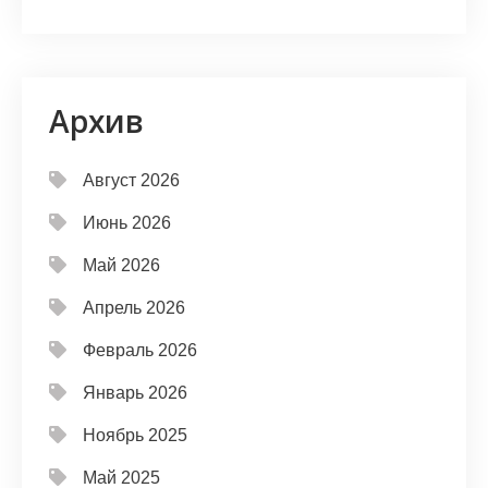
Архив
Август 2026
Июнь 2026
Май 2026
Апрель 2026
Февраль 2026
Январь 2026
Ноябрь 2025
Май 2025