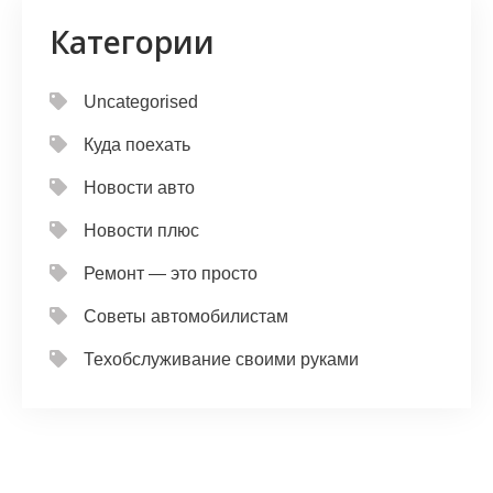
Категории
Uncategorised
Куда поехать
Новости авто
Новости плюс
Ремонт — это просто
Советы автомобилистам
Техобслуживание своими руками