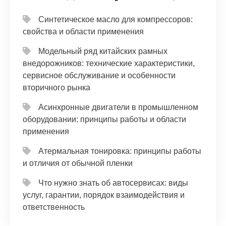
Синтетическое масло для компрессоров:
свойства и области применения
Модельный ряд китайских рамных
внедорожников: технические характеристики,
сервисное обслуживание и особенности
вторичного рынка
Асинхронные двигатели в промышленном
оборудовании: принципы работы и области
применения
Атермальная тонировка: принципы работы
и отличия от обычной пленки
Что нужно знать об автосервисах: виды
услуг, гарантии, порядок взаимодействия и
ответственность