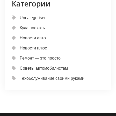
Категории
Uncategorised
Куда поехать
Новости авто
Новости плюс
Ремонт — это просто
Советы автомобилистам
Техобслуживание своими руками