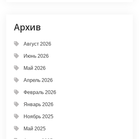
Архив
Август 2026
Июнь 2026
Май 2026
Апрель 2026
Февраль 2026
Январь 2026
Ноябрь 2025
Май 2025