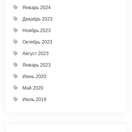
Январь 2024
Декабрь 2023
Ноябрь 2023
Октябрь 2023
Август 2023
Январь 2023
Июнь 2020
Май 2020
Июль 2019