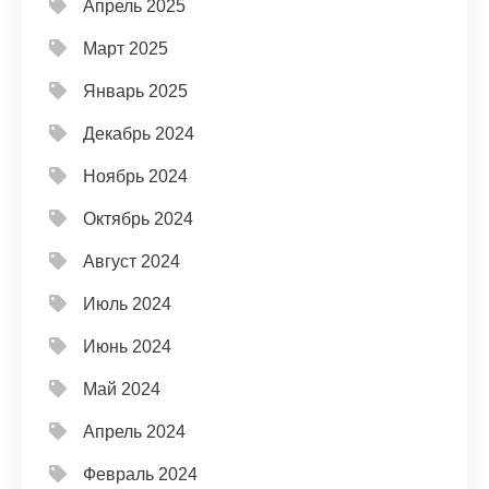
Апрель 2025
Март 2025
Январь 2025
Декабрь 2024
Ноябрь 2024
Октябрь 2024
Август 2024
Июль 2024
Июнь 2024
Май 2024
Апрель 2024
Февраль 2024