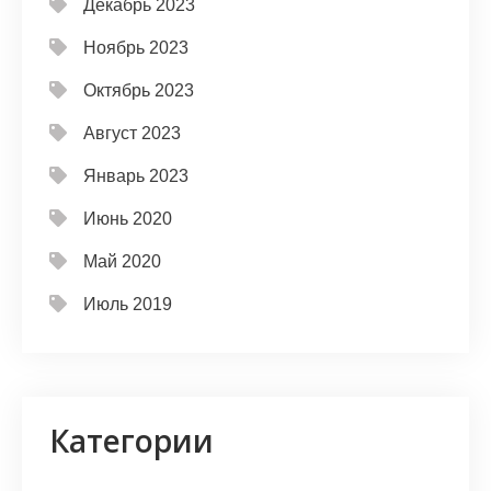
Декабрь 2023
Ноябрь 2023
Октябрь 2023
Август 2023
Январь 2023
Июнь 2020
Май 2020
Июль 2019
Категории