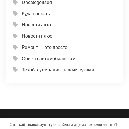
Uncategorised
Куда поехать
Новости авто
Новости плюс
Ремонт — это просто
Советы автомобилистам
Техобслуживание своими руками
Этот сайт использует куки-файлы и другие технологии, чтобы
iron-service.ru - Работает на WordPress