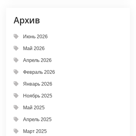
Архив
Июнь 2026
Май 2026
Апрель 2026
Февраль 2026
Январь 2026
Ноябрь 2025
Май 2025
Апрель 2025
Март 2025