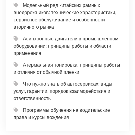
Модельный ряд китайских рамных
внедорожников: технические характеристики,
сервисное обслуживание и особенности
вторичного рынка
Асинхронные двигатели в промышленном
оборудовании: принципы работы и области
применения
Атермальная тонировка: принципы работы
и отличия от обычной пленки
Что нужно знать об автосервисах: виды
услуг, гарантии, порядок взаимодействия и
ответственность
Программы обучения на водительские
права и курсы вождения