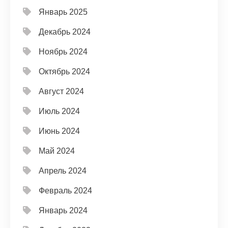
Январь 2025
Декабрь 2024
Ноябрь 2024
Октябрь 2024
Август 2024
Июль 2024
Июнь 2024
Май 2024
Апрель 2024
Февраль 2024
Январь 2024