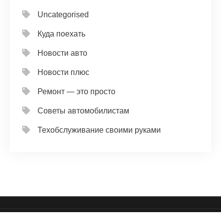
Uncategorised
Куда поехать
Новости авто
Новости плюс
Ремонт — это просто
Советы автомобилистам
Техобслуживание своими руками