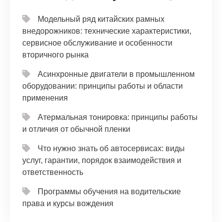
Модельный ряд китайских рамных
внедорожников: технические характеристики,
сервисное обслуживание и особенности
вторичного рынка
Асинхронные двигатели в промышленном
оборудовании: принципы работы и области
применения
Атермальная тонировка: принципы работы
и отличия от обычной пленки
Что нужно знать об автосервисах: виды
услуг, гарантии, порядок взаимодействия и
ответственность
Программы обучения на водительские
права и курсы вождения