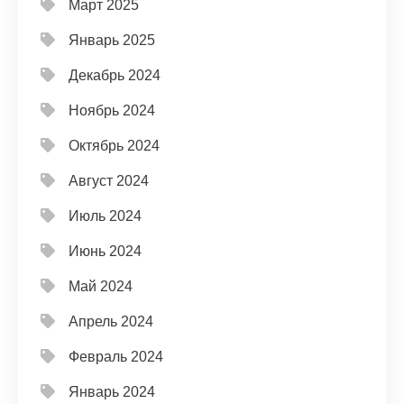
Март 2025
Январь 2025
Декабрь 2024
Ноябрь 2024
Октябрь 2024
Август 2024
Июль 2024
Июнь 2024
Май 2024
Апрель 2024
Февраль 2024
Январь 2024