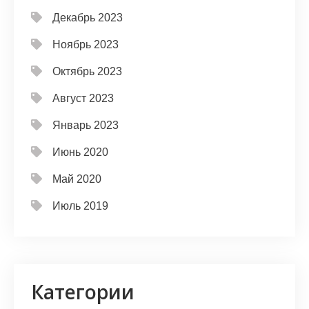
Декабрь 2023
Ноябрь 2023
Октябрь 2023
Август 2023
Январь 2023
Июнь 2020
Май 2020
Июль 2019
Категории