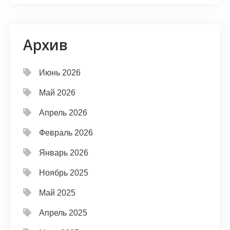
Архив
Июнь 2026
Май 2026
Апрель 2026
Февраль 2026
Январь 2026
Ноябрь 2025
Май 2025
Апрель 2025