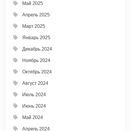
Май 2025
Апрель 2025
Март 2025
Январь 2025
Декабрь 2024
Ноябрь 2024
Октябрь 2024
Август 2024
Июль 2024
Июнь 2024
Май 2024
Апрель 2024