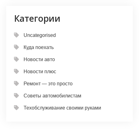
Категории
Uncategorised
Куда поехать
Новости авто
Новости плюс
Ремонт — это просто
Советы автомобилистам
Техобслуживание своими руками