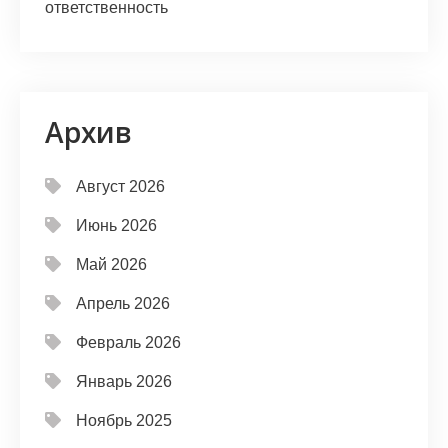
ответственность
Архив
Август 2026
Июнь 2026
Май 2026
Апрель 2026
Февраль 2026
Январь 2026
Ноябрь 2025