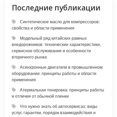
Последние публикации
Синтетическое масло для компрессоров:
свойства и области применения
Модельный ряд китайских рамных
внедорожников: технические характеристики,
сервисное обслуживание и особенности
вторичного рынка
Асинхронные двигатели в промышленном
оборудовании: принципы работы и области
применения
Атермальная тонировка: принципы работы
и отличия от обычной пленки
Что нужно знать об автосервисах: виды
услуг, гарантии, порядок взаимодействия и