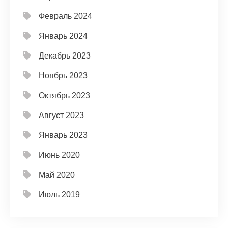
Февраль 2024
Январь 2024
Декабрь 2023
Ноябрь 2023
Октябрь 2023
Август 2023
Январь 2023
Июнь 2020
Май 2020
Июль 2019