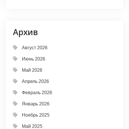
Архив
Август 2026
Июнь 2026
Май 2026
Апрель 2026
Февраль 2026
Январь 2026
Ноябрь 2025
Май 2025