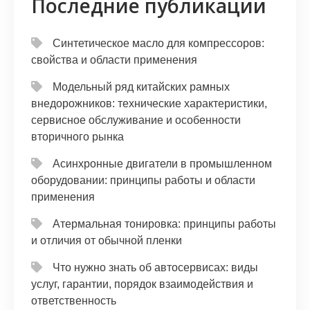
Последние публикации
Синтетическое масло для компрессоров:
свойства и области применения
Модельный ряд китайских рамных
внедорожников: технические характеристики,
сервисное обслуживание и особенности
вторичного рынка
Асинхронные двигатели в промышленном
оборудовании: принципы работы и области
применения
Атермальная тонировка: принципы работы
и отличия от обычной пленки
Что нужно знать об автосервисах: виды
услуг, гарантии, порядок взаимодействия и
ответственность