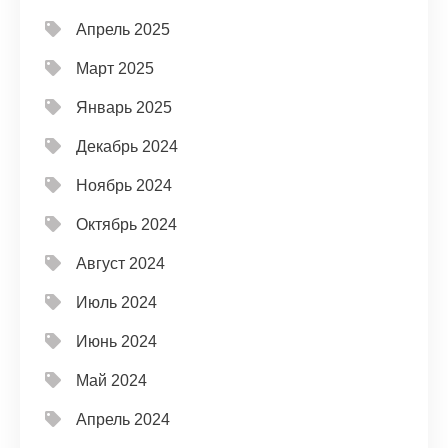
Апрель 2025
Март 2025
Январь 2025
Декабрь 2024
Ноябрь 2024
Октябрь 2024
Август 2024
Июль 2024
Июнь 2024
Май 2024
Апрель 2024