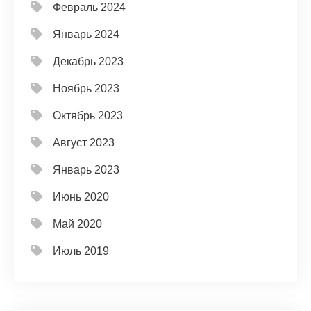
Февраль 2024
Январь 2024
Декабрь 2023
Ноябрь 2023
Октябрь 2023
Август 2023
Январь 2023
Июнь 2020
Май 2020
Июль 2019