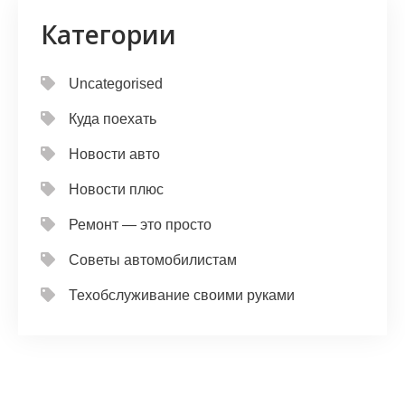
Категории
Uncategorised
Куда поехать
Новости авто
Новости плюс
Ремонт — это просто
Советы автомобилистам
Техобслуживание своими руками