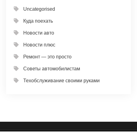
Uncategorised
Куда поехать
Новости авто
Новости плюс
Ремонт — это просто
Советы автомобилистам
Техобслуживание своими руками