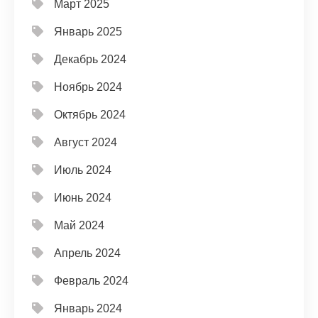
Март 2025
Январь 2025
Декабрь 2024
Ноябрь 2024
Октябрь 2024
Август 2024
Июль 2024
Июнь 2024
Май 2024
Апрель 2024
Февраль 2024
Январь 2024