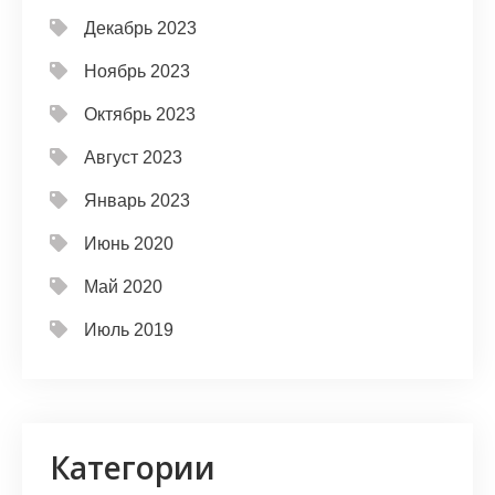
Декабрь 2023
Ноябрь 2023
Октябрь 2023
Август 2023
Январь 2023
Июнь 2020
Май 2020
Июль 2019
Категории