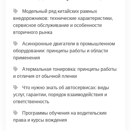
Модельный ряд китайских рамных
внедорожников: технические характеристики,
сервисное обслуживание и особенности
вторичного рынка
Асинхронные двигатели в промышленном
оборудовании: принципы работы и области
применения
Атермальная тонировка: принципы работы
и отличия от обычной пленки
Что нужно знать об автосервисах: виды
услуг, гарантии, порядок взаимодействия и
ответственность
Программы обучения на водительские
права и курсы вождения