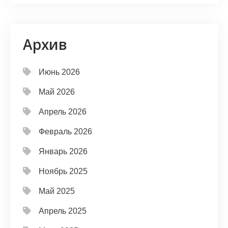
Архив
Июнь 2026
Май 2026
Апрель 2026
Февраль 2026
Январь 2026
Ноябрь 2025
Май 2025
Апрель 2025