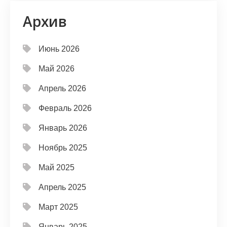
Архив
Июнь 2026
Май 2026
Апрель 2026
Февраль 2026
Январь 2026
Ноябрь 2025
Май 2025
Апрель 2025
Март 2025
Январь 2025