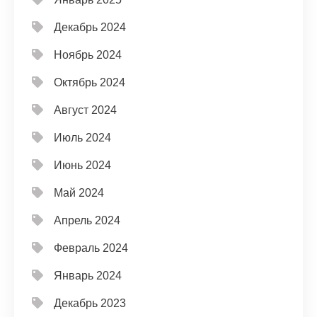
Декабрь 2024
Ноябрь 2024
Октябрь 2024
Август 2024
Июль 2024
Июнь 2024
Май 2024
Апрель 2024
Февраль 2024
Январь 2024
Декабрь 2023