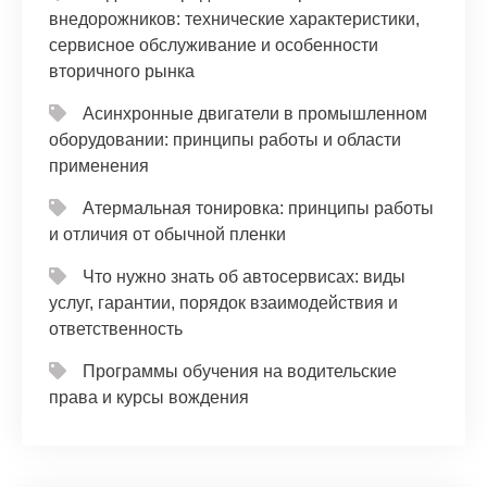
внедорожников: технические характеристики,
сервисное обслуживание и особенности
вторичного рынка
Асинхронные двигатели в промышленном
оборудовании: принципы работы и области
применения
Атермальная тонировка: принципы работы
и отличия от обычной пленки
Что нужно знать об автосервисах: виды
услуг, гарантии, порядок взаимодействия и
ответственность
Программы обучения на водительские
права и курсы вождения