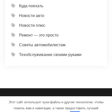
Куда поехать
Новости авто
Новости плюс
Ремонт — это просто
Советы автомобилистам
Техобслуживание своими руками
Этот сайт использует куки-файлы и другие технологии, чтобы
iron-service.ru - Работает на WordPress
помочь вам в навигации, а также предоставить лучший
Тема от Grace Themes