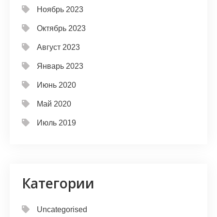
Ноябрь 2023
Октябрь 2023
Август 2023
Январь 2023
Июнь 2020
Май 2020
Июль 2019
Категории
Uncategorised