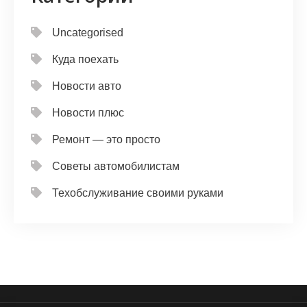
Uncategorised
Куда поехать
Новости авто
Новости плюс
Ремонт — это просто
Советы автомобилистам
Техобслуживание своими руками