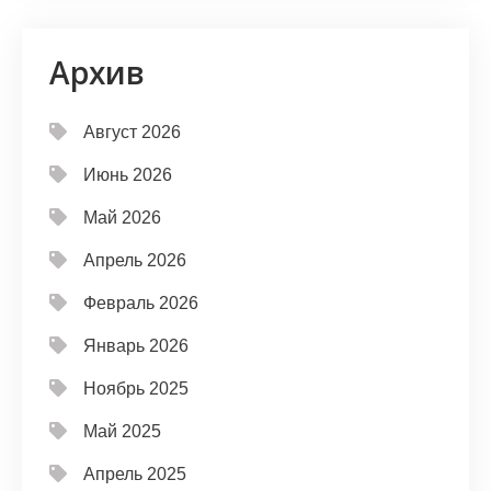
Архив
Август 2026
Июнь 2026
Май 2026
Апрель 2026
Февраль 2026
Январь 2026
Ноябрь 2025
Май 2025
Апрель 2025