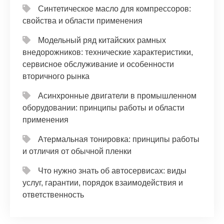
Синтетическое масло для компрессоров:
свойства и области применения
Модельный ряд китайских рамных
внедорожников: технические характеристики,
сервисное обслуживание и особенности
вторичного рынка
Асинхронные двигатели в промышленном
оборудовании: принципы работы и области
применения
Атермальная тонировка: принципы работы
и отличия от обычной пленки
Что нужно знать об автосервисах: виды
услуг, гарантии, порядок взаимодействия и
ответственность