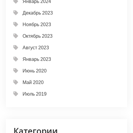
Январь 2024
Декабрь 2023
Ноябрь 2023
Октябрь 2023
Август 2023
Январь 2023
Июнь 2020
Май 2020
Июль 2019
Категории