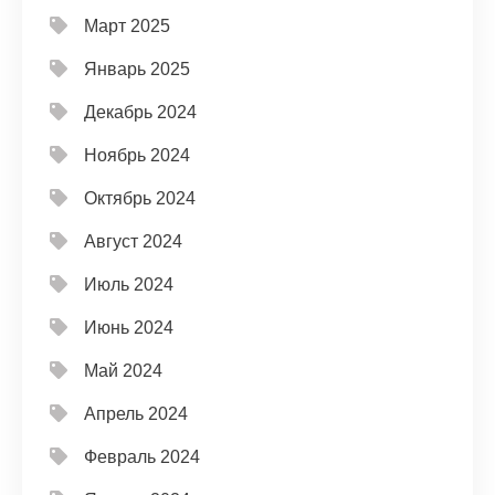
Март 2025
Январь 2025
Декабрь 2024
Ноябрь 2024
Октябрь 2024
Август 2024
Июль 2024
Июнь 2024
Май 2024
Апрель 2024
Февраль 2024