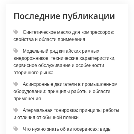
Последние публикации
Синтетическое масло для компрессоров:
свойства и области применения
Модельный ряд китайских рамных
внедорожников: технические характеристики,
сервисное обслуживание и особенности
вторичного рынка
Асинхронные двигатели в промышленном
оборудовании: принципы работы и области
применения
Атермальная тонировка: принципы работы
и отличия от обычной пленки
Что нужно знать об автосервисах: виды