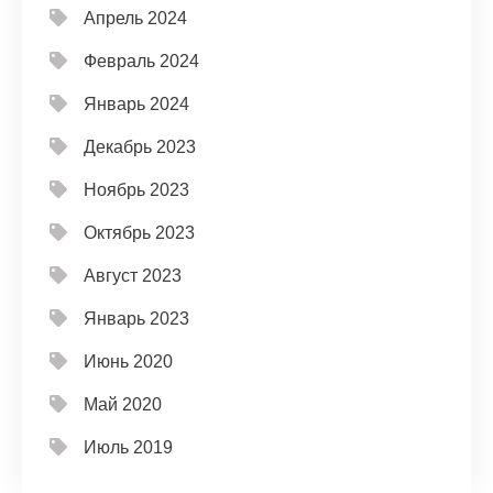
Апрель 2024
Февраль 2024
Январь 2024
Декабрь 2023
Ноябрь 2023
Октябрь 2023
Август 2023
Январь 2023
Июнь 2020
Май 2020
Июль 2019