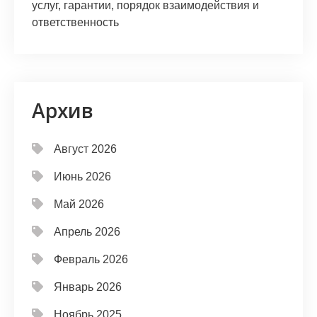
услуг, гарантии, порядок взаимодействия и
ответственность
Архив
Август 2026
Июнь 2026
Май 2026
Апрель 2026
Февраль 2026
Январь 2026
Ноябрь 2025