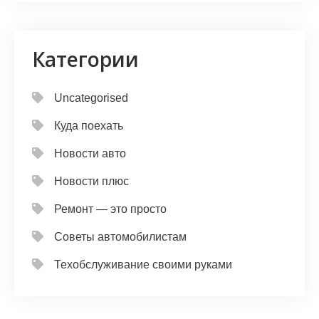
Категории
Uncategorised
Куда поехать
Новости авто
Новости плюс
Ремонт — это просто
Советы автомобилистам
Техобслуживание своими руками