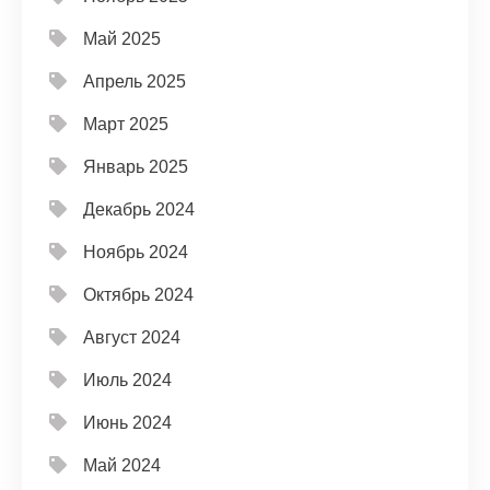
Май 2025
Апрель 2025
Март 2025
Январь 2025
Декабрь 2024
Ноябрь 2024
Октябрь 2024
Август 2024
Июль 2024
Июнь 2024
Май 2024