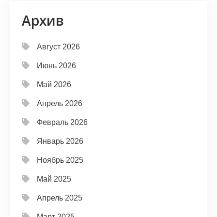
Архив
Август 2026
Июнь 2026
Май 2026
Апрель 2026
Февраль 2026
Январь 2026
Ноябрь 2025
Май 2025
Апрель 2025
Март 2025