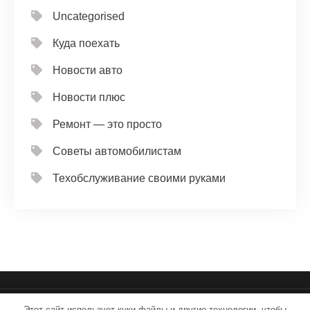
Uncategorised
Куда поехать
Новости авто
Новости плюс
Ремонт — это просто
Советы автомобилистам
Техобслуживание своими руками
Этот сайт использует куки-файлы и другие технологии, чтобы