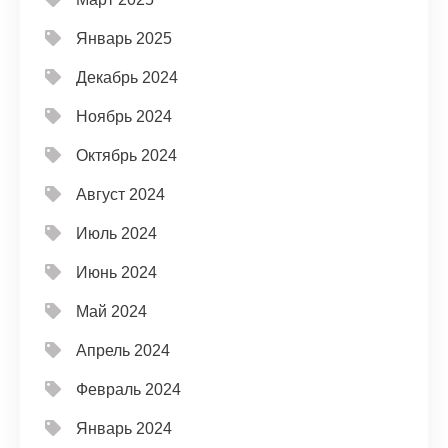
Январь 2025
Декабрь 2024
Ноябрь 2024
Октябрь 2024
Август 2024
Июль 2024
Июнь 2024
Май 2024
Апрель 2024
Февраль 2024
Январь 2024