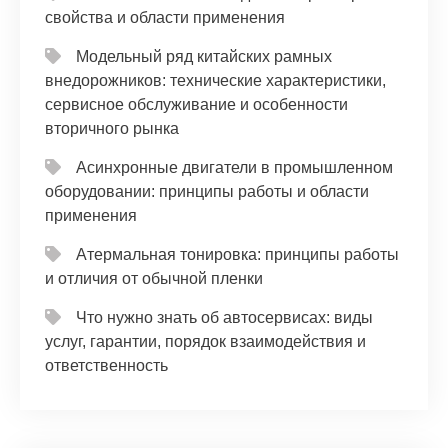
свойства и области применения
Модельный ряд китайских рамных
внедорожников: технические характеристики,
сервисное обслуживание и особенности
вторичного рынка
Асинхронные двигатели в промышленном
оборудовании: принципы работы и области
применения
Атермальная тонировка: принципы работы
и отличия от обычной пленки
Что нужно знать об автосервисах: виды
услуг, гарантии, порядок взаимодействия и
ответственность