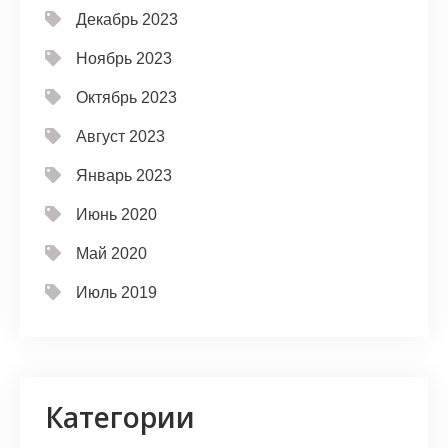
Декабрь 2023
Ноябрь 2023
Октябрь 2023
Август 2023
Январь 2023
Июнь 2020
Май 2020
Июль 2019
Категории