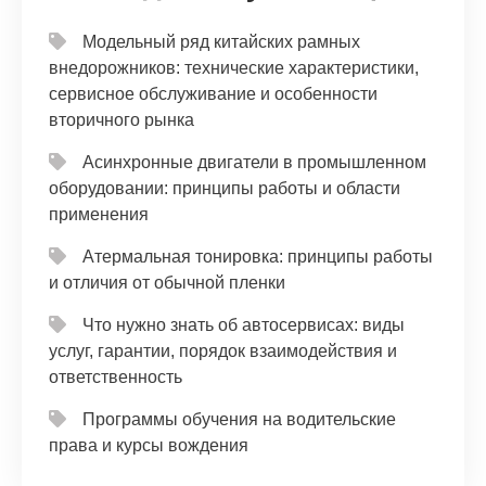
Модельный ряд китайских рамных
внедорожников: технические характеристики,
сервисное обслуживание и особенности
вторичного рынка
Асинхронные двигатели в промышленном
оборудовании: принципы работы и области
применения
Атермальная тонировка: принципы работы
и отличия от обычной пленки
Что нужно знать об автосервисах: виды
услуг, гарантии, порядок взаимодействия и
ответственность
Программы обучения на водительские
права и курсы вождения