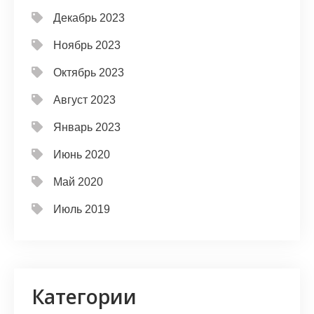
Декабрь 2023
Ноябрь 2023
Октябрь 2023
Август 2023
Январь 2023
Июнь 2020
Май 2020
Июль 2019
Категории