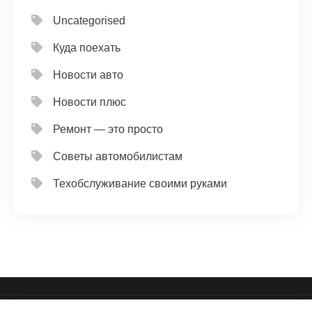
Uncategorised
Куда поехать
Новости авто
Новости плюс
Ремонт — это просто
Советы автомобилистам
Техобслуживание своими руками