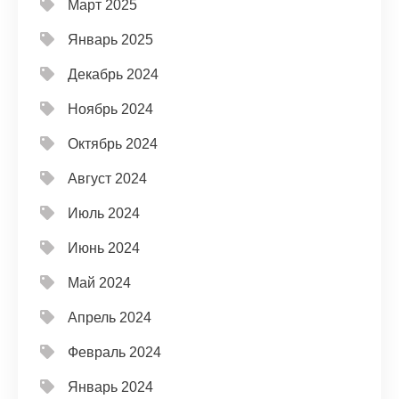
Март 2025
Январь 2025
Декабрь 2024
Ноябрь 2024
Октябрь 2024
Август 2024
Июль 2024
Июнь 2024
Май 2024
Апрель 2024
Февраль 2024
Январь 2024