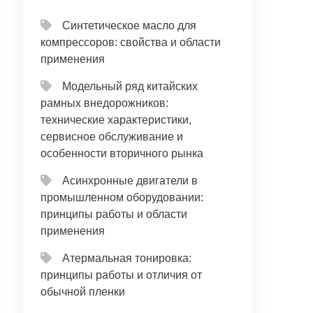
Синтетическое масло для
компрессоров: свойства и области
применения
Модельный ряд китайских
рамных внедорожников:
технические характеристики,
сервисное обслуживание и
особенности вторичного рынка
Асинхронные двигатели в
промышленном оборудовании:
принципы работы и области
применения
Атермальная тонировка:
принципы работы и отличия от
обычной пленки