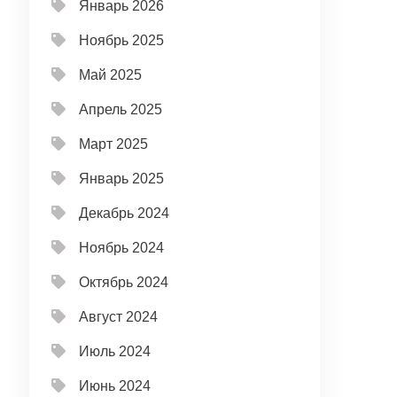
Январь 2026
Ноябрь 2025
Май 2025
Апрель 2025
Март 2025
Январь 2025
Декабрь 2024
Ноябрь 2024
Октябрь 2024
Август 2024
Июль 2024
Июнь 2024