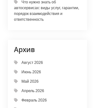
Что нужно знать об
автосервисах: виды услуг, гарантии,
порядок взаимодействия и
ответственность
Архив
Август 2026
Июнь 2026
Май 2026
Апрель 2026
Февраль 2026