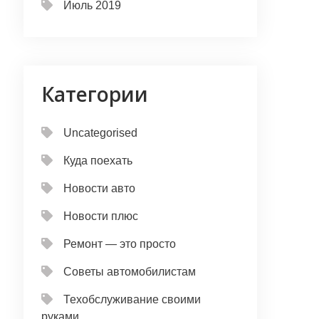
Июль 2019
Категории
Uncategorised
Куда поехать
Новости авто
Новости плюс
Ремонт — это просто
Советы автомобилистам
Техобслуживание своими
руками