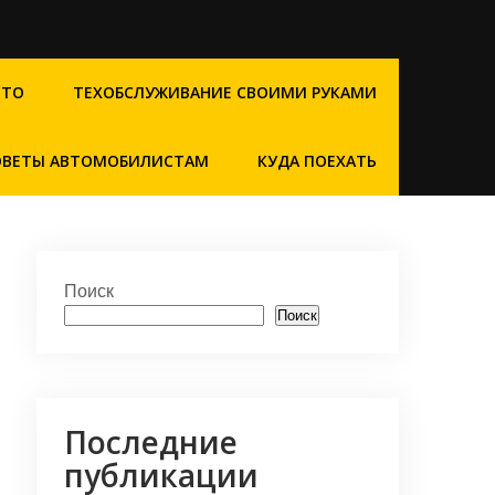
СТО
ТЕХОБСЛУЖИВАНИЕ СВОИМИ РУКАМИ
ОВЕТЫ АВТОМОБИЛИСТАМ
КУДА ПОЕХАТЬ
Поиск
Поиск
Последние
публикации