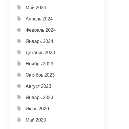
Май 2024
Апрель 2024
Февраль 2024
Январь 2024
Декабрь 2023
Ноябрь 2023
Октябрь 2023
Август 2023
Январь 2023
Июнь 2020
Май 2020