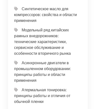
Синтетическое масло для
компрессоров: свойства и области
применения
Модельный ряд китайских
рамных внедорожников:
технические характеристики,
сервисное обслуживание и
особенности вторичного рынка
Асинхронные двигатели в
промышленном оборудовании:
принципы работы и области
применения
Атермальная тонировка:
принципы работы и отличия от
обычной пленки