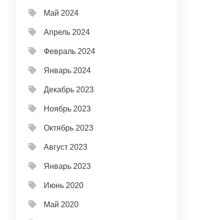
Май 2024
Апрель 2024
Февраль 2024
Январь 2024
Декабрь 2023
Ноябрь 2023
Октябрь 2023
Август 2023
Январь 2023
Июнь 2020
Май 2020