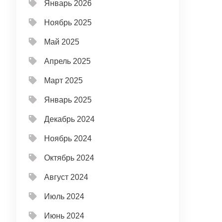
Январь 2026
Ноябрь 2025
Май 2025
Апрель 2025
Март 2025
Январь 2025
Декабрь 2024
Ноябрь 2024
Октябрь 2024
Август 2024
Июль 2024
Июнь 2024