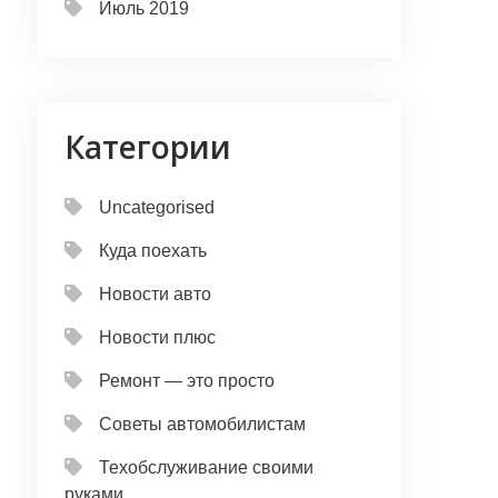
Июль 2019
Категории
Uncategorised
Куда поехать
Новости авто
Новости плюс
Ремонт — это просто
Советы автомобилистам
Техобслуживание своими
руками