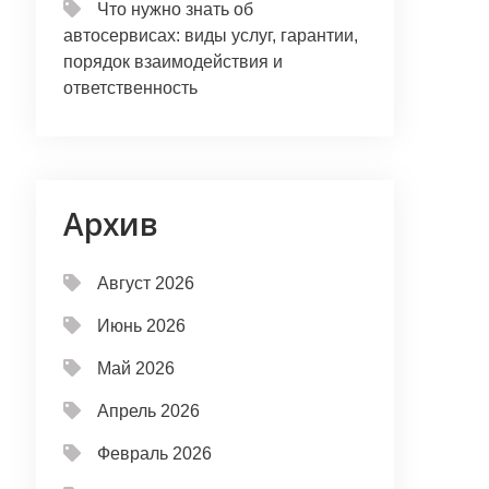
Что нужно знать об
автосервисах: виды услуг, гарантии,
порядок взаимодействия и
ответственность
Архив
Август 2026
Июнь 2026
Май 2026
Апрель 2026
Февраль 2026