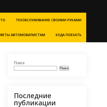
СТО
ТЕХОБСЛУЖИВАНИЕ СВОИМИ РУКАМИ
ОВЕТЫ АВТОМОБИЛИСТАМ
КУДА ПОЕХАТЬ
Поиск
Поиск
Последние
публикации