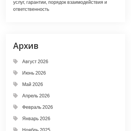
услуг, гарантии, порядок взаимодействия и
ответственность
Архив
Август 2026
Июнь 2026
Май 2026
Апрель 2026
Февраль 2026
Январь 2026
Ноябрь 2025