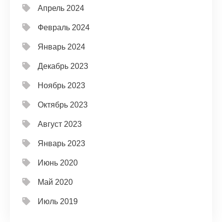
Апрель 2024
Февраль 2024
Январь 2024
Декабрь 2023
Ноябрь 2023
Октябрь 2023
Август 2023
Январь 2023
Июнь 2020
Май 2020
Июль 2019