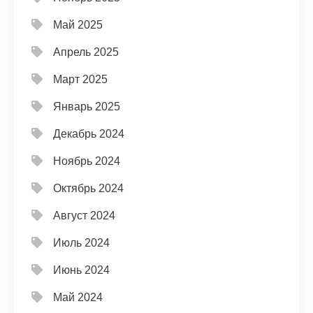
Май 2025
Апрель 2025
Март 2025
Январь 2025
Декабрь 2024
Ноябрь 2024
Октябрь 2024
Август 2024
Июль 2024
Июнь 2024
Май 2024