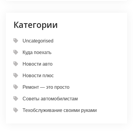
Категории
Uncategorised
Куда поехать
Новости авто
Новости плюс
Ремонт — это просто
Советы автомобилистам
Техобслуживание своими руками