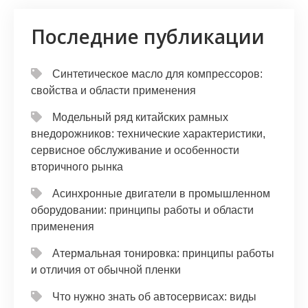
Последние публикации
Синтетическое масло для компрессоров:
свойства и области применения
Модельный ряд китайских рамных
внедорожников: технические характеристики,
сервисное обслуживание и особенности
вторичного рынка
Асинхронные двигатели в промышленном
оборудовании: принципы работы и области
применения
Атермальная тонировка: принципы работы
и отличия от обычной пленки
Что нужно знать об автосервисах: виды