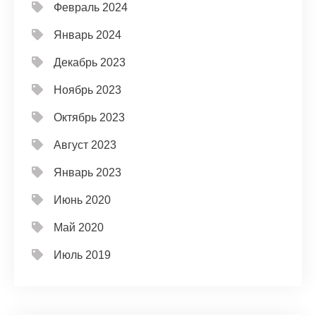
Февраль 2024
Январь 2024
Декабрь 2023
Ноябрь 2023
Октябрь 2023
Август 2023
Январь 2023
Июнь 2020
Май 2020
Июль 2019