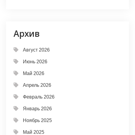
Архив
Август 2026
Июнь 2026
Май 2026
Апрель 2026
Февраль 2026
Январь 2026
Ноябрь 2025
Май 2025