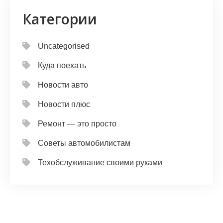
Категории
Uncategorised
Куда поехать
Новости авто
Новости плюс
Ремонт — это просто
Советы автомобилистам
Техобслуживание своими руками