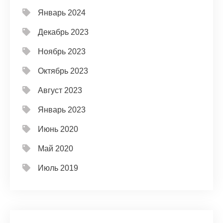
Январь 2024
Декабрь 2023
Ноябрь 2023
Октябрь 2023
Август 2023
Январь 2023
Июнь 2020
Май 2020
Июль 2019