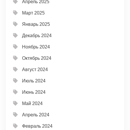
Апрель 2025
Март 2025
Январь 2025
Декабрь 2024
Ноябрь 2024
Октябрь 2024
Август 2024
Июль 2024
Июнь 2024
Май 2024
Апрель 2024
Февраль 2024