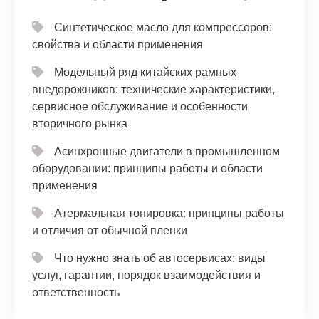
Синтетическое масло для компрессоров:
свойства и области применения
Модельный ряд китайских рамных
внедорожников: технические характеристики,
сервисное обслуживание и особенности
вторичного рынка
Асинхронные двигатели в промышленном
оборудовании: принципы работы и области
применения
Атермальная тонировка: принципы работы
и отличия от обычной пленки
Что нужно знать об автосервисах: виды
услуг, гарантии, порядок взаимодействия и
ответственность