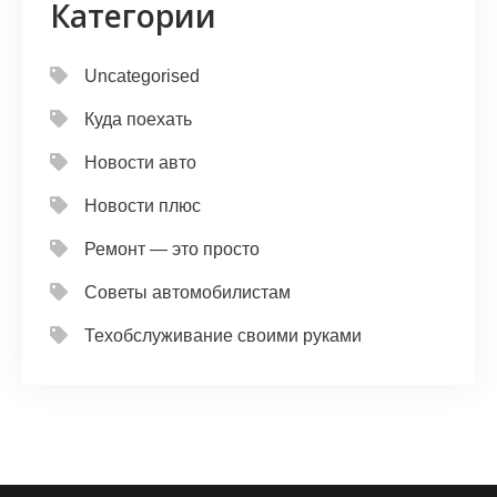
Категории
Uncategorised
Куда поехать
Новости авто
Новости плюс
Ремонт — это просто
Советы автомобилистам
Техобслуживание своими руками