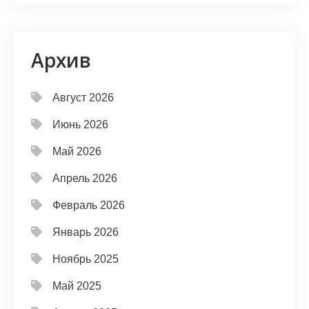
Архив
Август 2026
Июнь 2026
Май 2026
Апрель 2026
Февраль 2026
Январь 2026
Ноябрь 2025
Май 2025