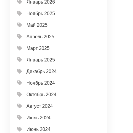
Январь 2026
Ноябрь 2025
Май 2025
Апрель 2025
Март 2025
Январь 2025
Декабрь 2024
Ноябрь 2024
Октябрь 2024
Август 2024
Июль 2024
Июнь 2024