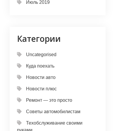
Июль 2019
Категории
Uncategorised
Куда поехать
Новости авто
Новости плюс
Ремонт — это просто
Советы автомобилистам
Техобслуживание своими
руками