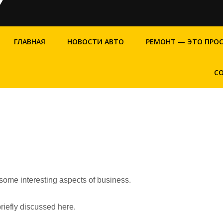
ГЛАВНАЯ
НОВОСТИ АВТО
РЕМОНТ — ЭТО ПРО
С
 some interesting aspects of business.
riefly discussed here.