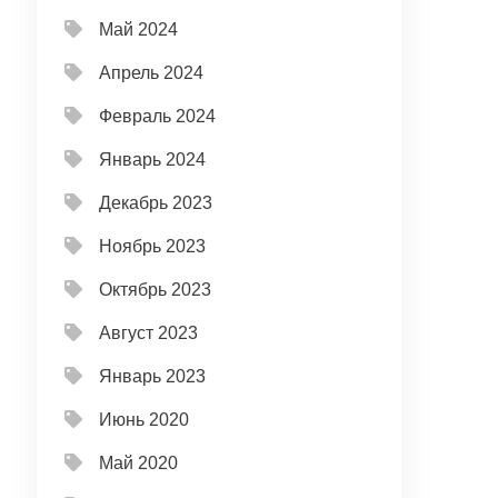
Май 2024
Апрель 2024
Февраль 2024
Январь 2024
Декабрь 2023
Ноябрь 2023
Октябрь 2023
Август 2023
Январь 2023
Июнь 2020
Май 2020