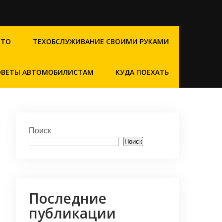
СТО
ТЕХОБСЛУЖИВАНИЕ СВОИМИ РУКАМИ
ОВЕТЫ АВТОМОБИЛИСТАМ
КУДА ПОЕХАТЬ
Поиск
Поиск
Последние
публикации