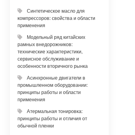
Синтетическое масло для
компрессоров: свойства и области
применения
Модельный ряд китайских
рамных внедорожников:
технические характеристики,
сервисное обслуживание и
особенности вторичного рынка
Асинхронные двигатели в
промышленном оборудовании:
принципы работы и области
применения
Атермальная тонировка:
принципы работы и отличия от
обычной пленки