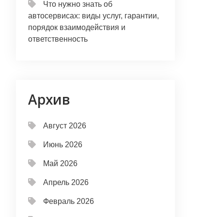
Что нужно знать об
автосервисах: виды услуг, гарантии,
порядок взаимодействия и
ответственность
Архив
Август 2026
Июнь 2026
Май 2026
Апрель 2026
Февраль 2026