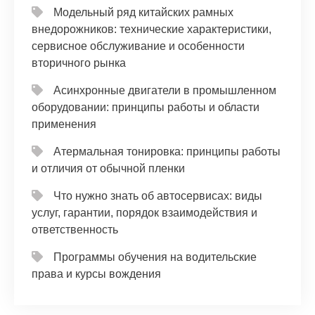
Модельный ряд китайских рамных
внедорожников: технические характеристики,
сервисное обслуживание и особенности
вторичного рынка
Асинхронные двигатели в промышленном
оборудовании: принципы работы и области
применения
Атермальная тонировка: принципы работы
и отличия от обычной пленки
Что нужно знать об автосервисах: виды
услуг, гарантии, порядок взаимодействия и
ответственность
Программы обучения на водительские
права и курсы вождения