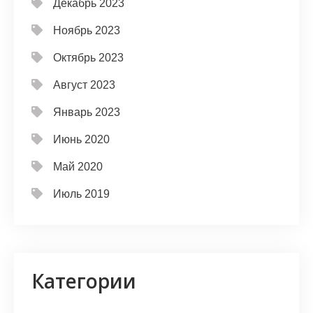
Декабрь 2023
Ноябрь 2023
Октябрь 2023
Август 2023
Январь 2023
Июнь 2020
Май 2020
Июль 2019
Категории