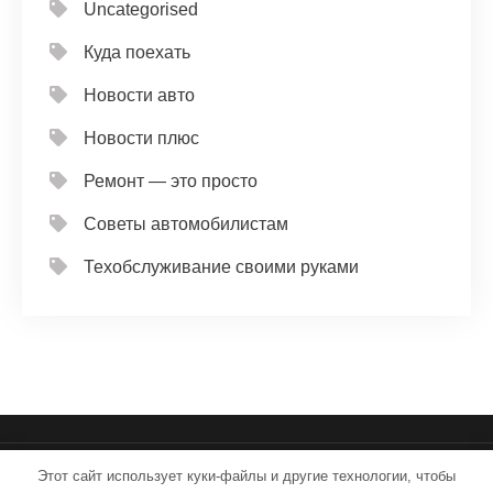
Uncategorised
Куда поехать
Новости авто
Новости плюс
Ремонт — это просто
Советы автомобилистам
Техобслуживание своими руками
Этот сайт использует куки-файлы и другие технологии, чтобы
iron-service.ru - Работает на WordPress