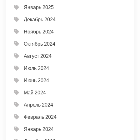
Январь 2025
Декабрь 2024
Ноябрь 2024
Октябрь 2024
Август 2024
Июль 2024
Июнь 2024
Май 2024
Апрель 2024
Февраль 2024
Январь 2024