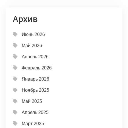
Архив
Июнь 2026
Май 2026
Апрель 2026
Февраль 2026
Январь 2026
Ноябрь 2025
Май 2025
Апрель 2025
Март 2025