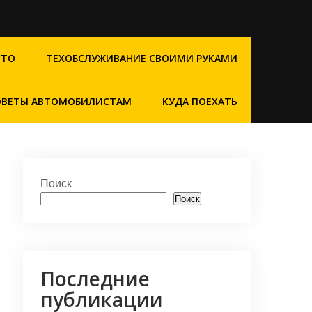
СТО
ТЕХОБСЛУЖИВАНИЕ СВОИМИ РУКАМИ
ОВЕТЫ АВТОМОБИЛИСТАМ
КУДА ПОЕХАТЬ
Поиск
Поиск
Последние
публикации