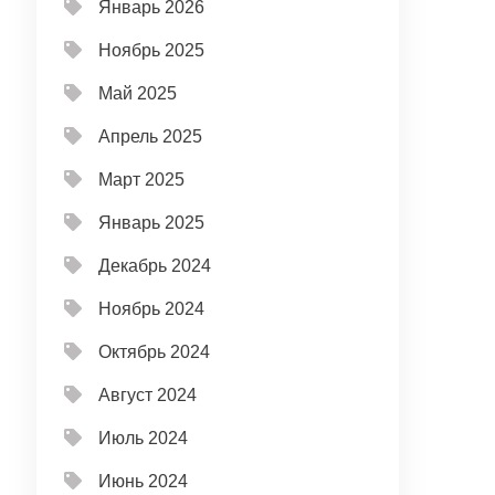
Январь 2026
Ноябрь 2025
Май 2025
Апрель 2025
Март 2025
Январь 2025
Декабрь 2024
Ноябрь 2024
Октябрь 2024
Август 2024
Июль 2024
Июнь 2024