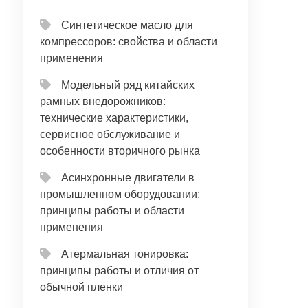
Синтетическое масло для
компрессоров: свойства и области
применения
Модельный ряд китайских
рамных внедорожников:
технические характеристики,
сервисное обслуживание и
особенности вторичного рынка
Асинхронные двигатели в
промышленном оборудовании:
принципы работы и области
применения
Атермальная тонировка:
принципы работы и отличия от
обычной пленки