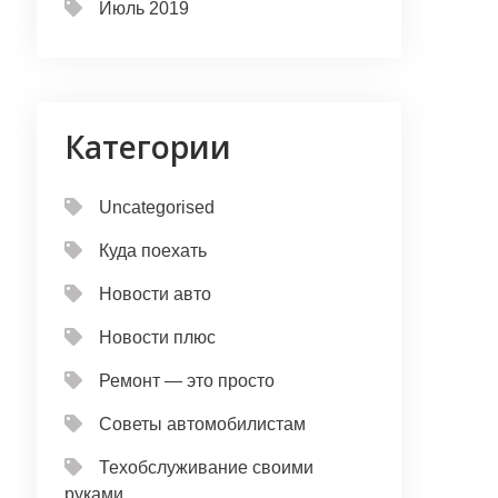
Июль 2019
Категории
Uncategorised
Куда поехать
Новости авто
Новости плюс
Ремонт — это просто
Советы автомобилистам
Техобслуживание своими
руками