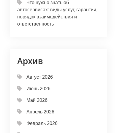
Что нужно знать об
автосервисах: виды услуг, гарантии,
порядок взаимодействия и
ответственность
Архив
Август 2026
Июнь 2026
Май 2026
Апрель 2026
Февраль 2026