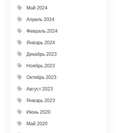
Май 2024
Апрель 2024
Февраль 2024
Январь 2024
Декабрь 2023
Ноябрь 2023
Октябрь 2023
Август 2023
Январь 2023
Июнь 2020
Май 2020