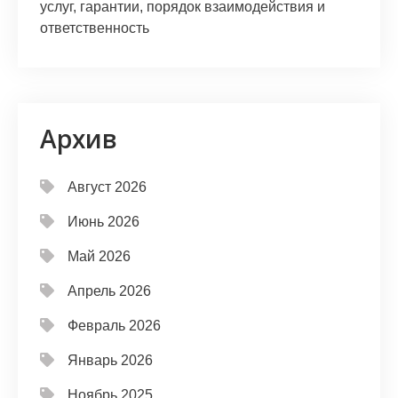
услуг, гарантии, порядок взаимодействия и
ответственность
Архив
Август 2026
Июнь 2026
Май 2026
Апрель 2026
Февраль 2026
Январь 2026
Ноябрь 2025