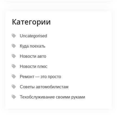
Категории
Uncategorised
Куда поехать
Новости авто
Новости плюс
Ремонт — это просто
Советы автомобилистам
Техобслуживание своими руками