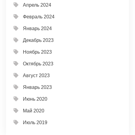
Апрель 2024
Февраль 2024
Январь 2024
Декабрь 2023
Ноябрь 2023
Октябрь 2023
Август 2023
Январь 2023
Июнь 2020
Май 2020
Июль 2019