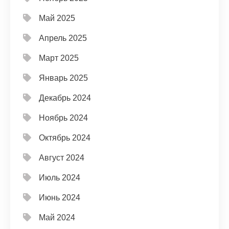
Май 2025
Апрель 2025
Март 2025
Январь 2025
Декабрь 2024
Ноябрь 2024
Октябрь 2024
Август 2024
Июль 2024
Июнь 2024
Май 2024