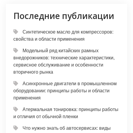
Последние публикации
Синтетическое масло для компрессоров:
свойства и области применения
Модельный ряд китайских рамных
внедорожников: технические характеристики,
сервисное обслуживание и особенности
вторичного рынка
Асинхронные двигатели в промышленном
оборудовании: принципы работы и области
применения
Атермальная тонировка: принципы работы
и отличия от обычной пленки
Что нужно знать об автосервисах: виды