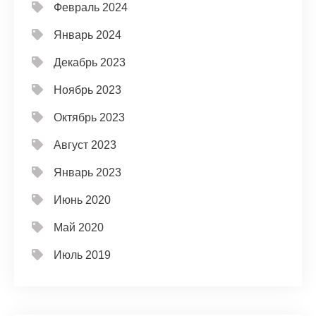
Февраль 2024
Январь 2024
Декабрь 2023
Ноябрь 2023
Октябрь 2023
Август 2023
Январь 2023
Июнь 2020
Май 2020
Июль 2019