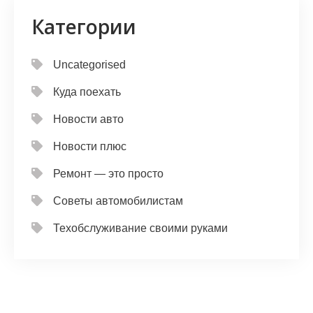
Категории
Uncategorised
Куда поехать
Новости авто
Новости плюс
Ремонт — это просто
Советы автомобилистам
Техобслуживание своими руками