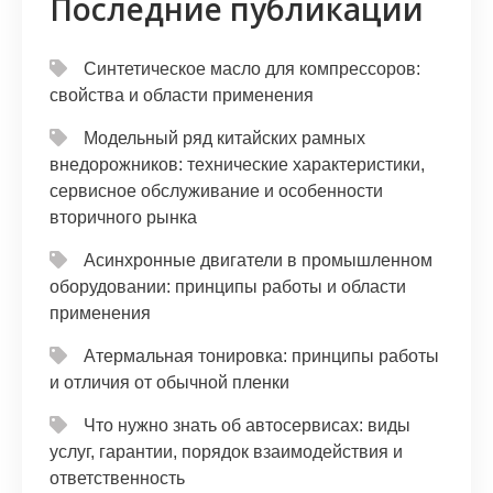
Последние публикации
Синтетическое масло для компрессоров:
свойства и области применения
Модельный ряд китайских рамных
внедорожников: технические характеристики,
сервисное обслуживание и особенности
вторичного рынка
Асинхронные двигатели в промышленном
оборудовании: принципы работы и области
применения
Атермальная тонировка: принципы работы
и отличия от обычной пленки
Что нужно знать об автосервисах: виды
услуг, гарантии, порядок взаимодействия и
ответственность