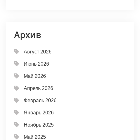
Архив
Август 2026
Июнь 2026
Май 2026
Апрель 2026
Февраль 2026
Январь 2026
Ноябрь 2025
Май 2025