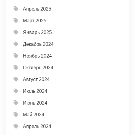
Апрель 2025
Март 2025
Январь 2025
Декабрь 2024
Ноябрь 2024
Октябрь 2024
Август 2024
Июль 2024
Июнь 2024
Май 2024
Апрель 2024