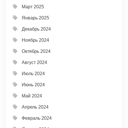
Март 2025
Январь 2025
Декабрь 2024
Ноябрь 2024
Октябрь 2024
Август 2024
Июль 2024
Июнь 2024
Май 2024
Апрель 2024
Февраль 2024