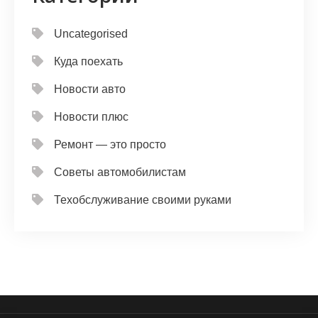
Uncategorised
Куда поехать
Новости авто
Новости плюс
Ремонт — это просто
Советы автомобилистам
Техобслуживание своими руками