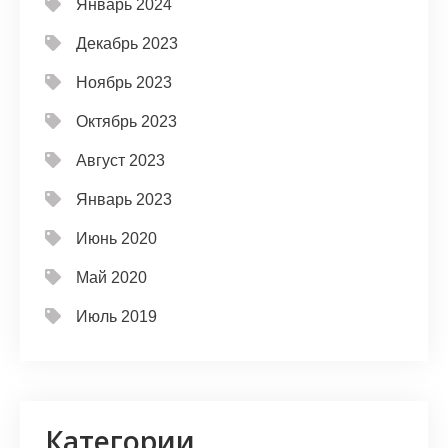
Январь 2024
Декабрь 2023
Ноябрь 2023
Октябрь 2023
Август 2023
Январь 2023
Июнь 2020
Май 2020
Июль 2019
Категории