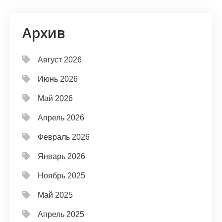
Архив
Август 2026
Июнь 2026
Май 2026
Апрель 2026
Февраль 2026
Январь 2026
Ноябрь 2025
Май 2025
Апрель 2025