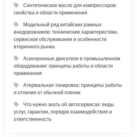
Синтетическое масло для компрессоров:
свойства и области применения
Модельный ряд китайских рамных
внедорожников: технические характеристики,
сервисное обслуживание и особенности
вторичного рынка
Асинхронные двигатели в промышленном
оборудовании: принципы работы и области
применения
Атермальная тонировка: принципы работы
и отличия от обычной пленки
Что нужно знать об автосервисах: виды
услуг, гарантии, порядок взаимодействия и
ответственность