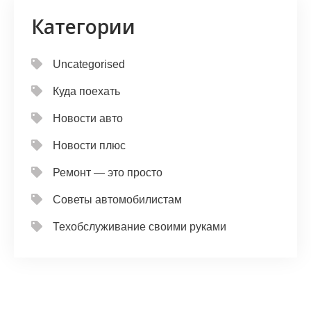
Категории
Uncategorised
Куда поехать
Новости авто
Новости плюс
Ремонт — это просто
Советы автомобилистам
Техобслуживание своими руками