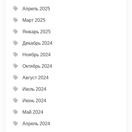
Апрель 2025
Март 2025
Январь 2025
Декабрь 2024
Ноябрь 2024
Октябрь 2024
Август 2024
Июль 2024
Июнь 2024
Май 2024
Апрель 2024