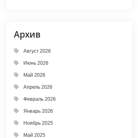
Архив
Август 2026
Июнь 2026
Май 2026
Апрель 2026
Февраль 2026
Январь 2026
Ноябрь 2025
Май 2025