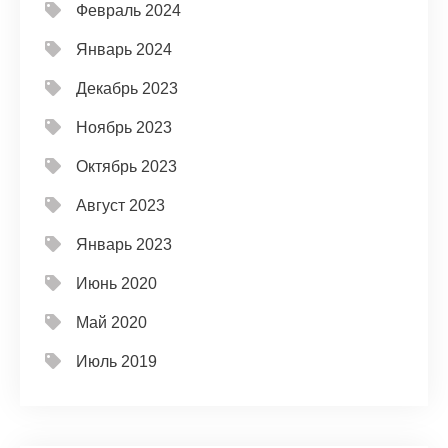
Февраль 2024
Январь 2024
Декабрь 2023
Ноябрь 2023
Октябрь 2023
Август 2023
Январь 2023
Июнь 2020
Май 2020
Июль 2019