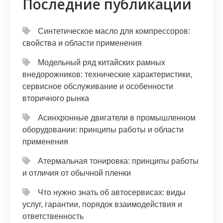
Последние публикации
Синтетическое масло для компрессоров:
свойства и области применения
Модельный ряд китайских рамных
внедорожников: технические характеристики,
сервисное обслуживание и особенности
вторичного рынка
Асинхронные двигатели в промышленном
оборудовании: принципы работы и области
применения
Атермальная тонировка: принципы работы
и отличия от обычной пленки
Что нужно знать об автосервисах: виды
услуг, гарантии, порядок взаимодействия и
ответственность